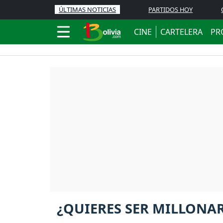
ÚLTIMAS NOTICIAS
PARTIDOS HOY
CINE
CARTELERA
PR
¿QUIERES SER MILLONA