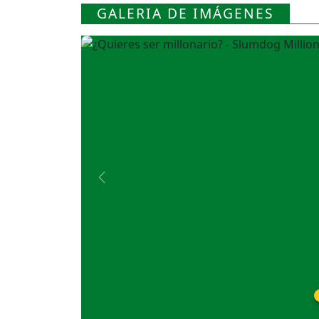
GALERIA DE IMÁGENES
Previous