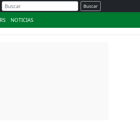
Buscar
ERS
NOTICIAS