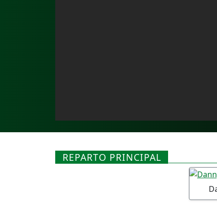
REPARTO PRINCIPAL
D