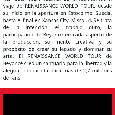
viaje de RENAISSANCE WORLD TOUR, desde
su inicio en la apertura en Estocolmo, Suecia,
hasta el final en Kansas City, Missouri. Se trata
de la intención, el trabajo duro, la
participación de Beyoncé en cada aspecto de
la producción, su mente creativa y su
propósito de crear su legado y dominar su
arte. El RENAISSANCE WORLD TOUR de
Beyoncé creó un santuario para la libertad y la
alegría compartida para más de 2,7 millones
de fans.