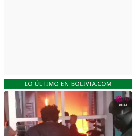
LO ÚLTIMO EN BOLIVIA.COM