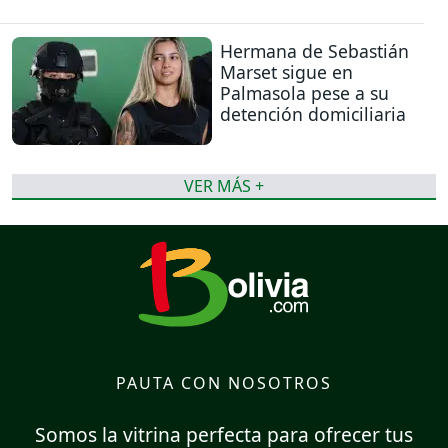
Hermana de Sebastián
Marset sigue en
Palmasola pese a su
detención domiciliaria
VER MÁS +
PAUTA CON NOSOTROS
Somos la vitrina perfecta para ofrecer tus