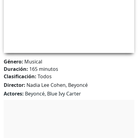
Género:
Musical
Duración:
165 minutos
Clasificación:
Todos
Director:
Nadia Lee Cohen, Beyoncé
Actores:
Beyoncé, Blue Ivy Carter