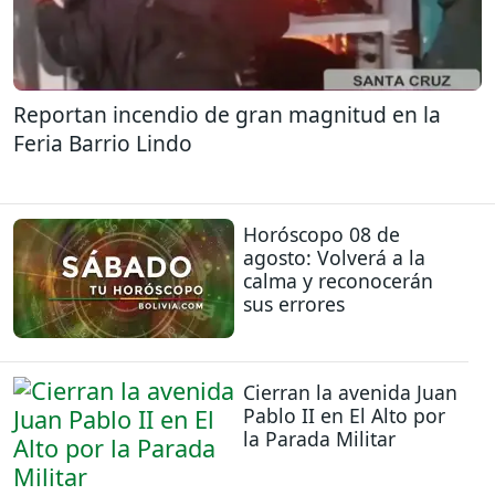
Reportan incendio de gran magnitud en la
Feria Barrio Lindo
Horóscopo 08 de
agosto: Volverá a la
calma y reconocerán
sus errores
Cierran la avenida Juan
Pablo II en El Alto por
la Parada Militar