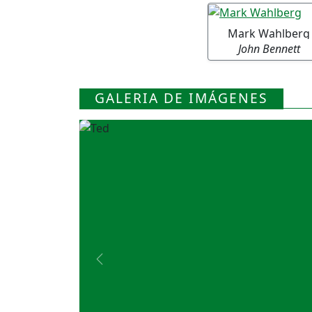
Mark Wahlberg
John Bennett
GALERIA DE IMÁGENES
Previous