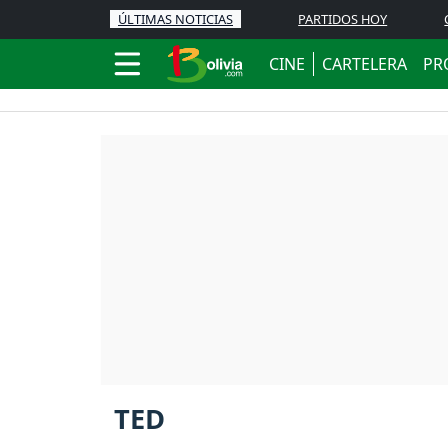
ÚLTIMAS NOTICIAS
PARTIDOS HOY
CINE
CARTELERA
PR
TED