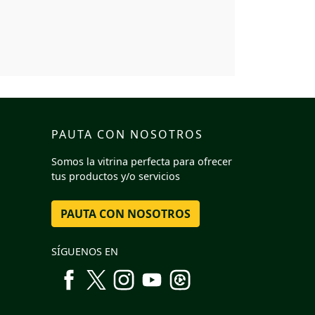
PAUTA CON NOSOTROS
Somos la vitrina perfecta para ofrecer
tus productos y/o servicios
PAUTA CON NOSOTROS
SÍGUENOS EN