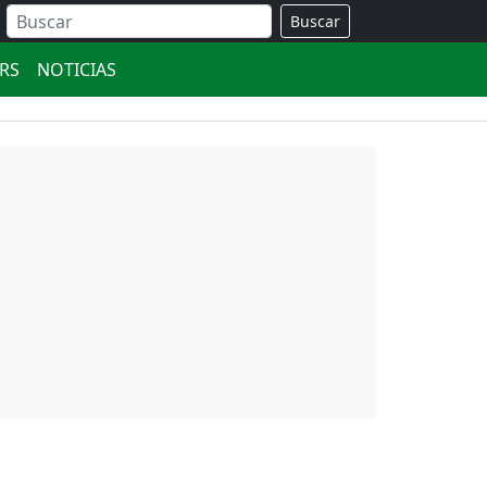
Buscar
ERS
NOTICIAS