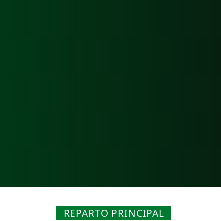
REPARTO PRINCIPAL