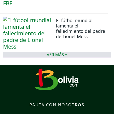
El fútbol mundial
lamenta el
fallecimiento del padre
de Lionel Messi
VER MÁS +
PAUTA CON NOSOTROS