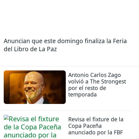
Anuncian que este domingo finaliza la Feria
del Libro de La Paz
Antonio Carlos Zago
volvió a The Strongest
por el resto de
temporada
Revisa el fixture de la
Copa Paceña
anunciado por la FBF