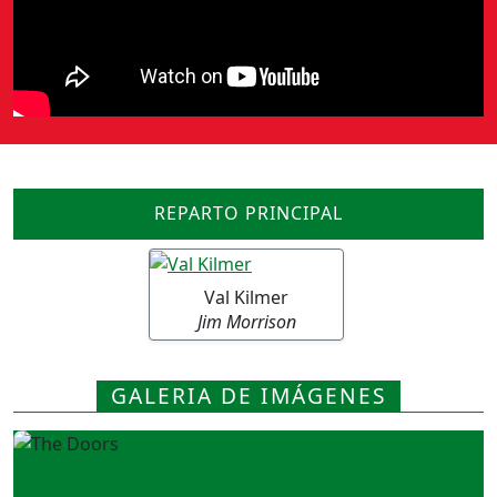
REPARTO PRINCIPAL
Val Kilmer
Jim Morrison
GALERIA DE IMÁGENES