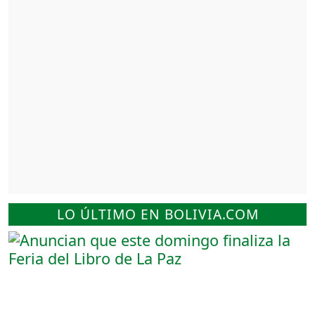
LO ÚLTIMO EN BOLIVIA.COM