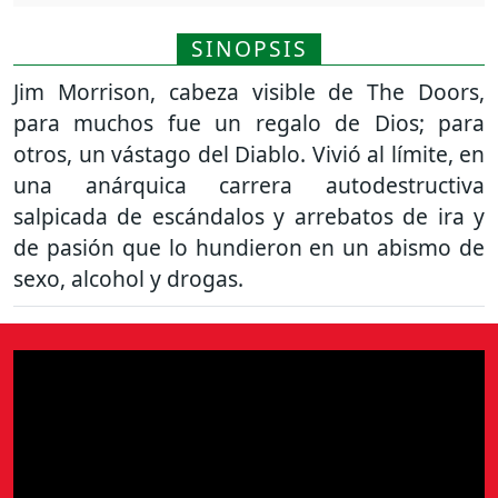
SINOPSIS
Jim Morrison, cabeza visible de The Doors,
para muchos fue un regalo de Dios; para
otros, un vástago del Diablo. Vivió al límite, en
una anárquica carrera autodestructiva
salpicada de escándalos y arrebatos de ira y
de pasión que lo hundieron en un abismo de
sexo, alcohol y drogas.