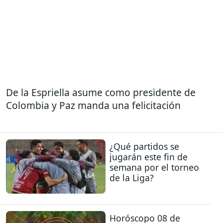
De la Espriella asume como presidente de
Colombia y Paz manda una felicitación
¿Qué partidos se
jugarán este fin de
semana por el torneo
de la Liga?
Horóscopo 08 de