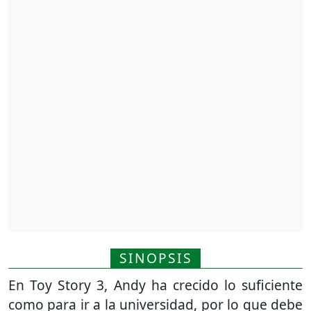
SINOPSIS
En Toy Story 3, Andy ha crecido lo suficiente
como para ir a la universidad, por lo que debe