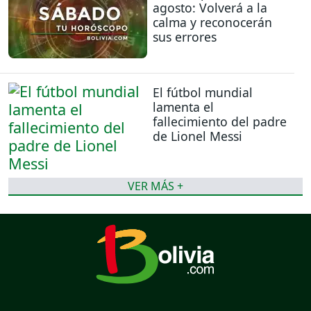
agosto: Volverá a la
calma y reconocerán
sus errores
El fútbol mundial
lamenta el
fallecimiento del padre
de Lionel Messi
VER MÁS +