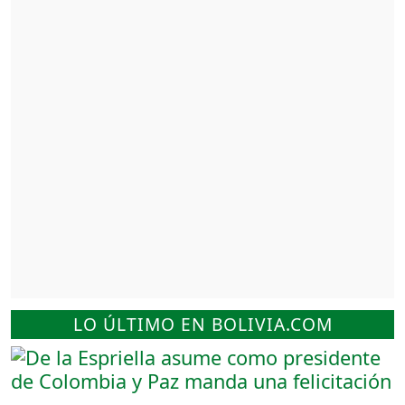
LO ÚLTIMO EN BOLIVIA.COM