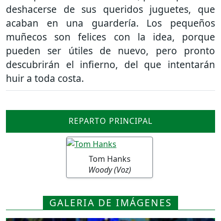
deshacerse de sus queridos juguetes, que
acaban en una guardería. Los pequeños
muñecos son felices con la idea, porque
pueden ser útiles de nuevo, pero pronto
descubrirán el infierno, del que intentarán
huir a toda costa.
REPARTO PRINCIPAL
Tom Hanks
Woody (Voz)
GALERIA DE IMÁGENES