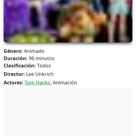
Género:
Animado
Duración:
96 minutos
Clasificación:
Todos
Director:
Lee Unkrich
Actores:
Tom Hanks
, Animación