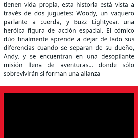
tienen vida propia, esta historia está vista a
través de dos juguetes: Woody, un vaquero
parlante a cuerda, y Buzz Lightyear, una
heróica figura de acción espacial. El cómico
dúo finalmente aprende a dejar de lado sus
diferencias cuando se separan de su dueño,
Andy, y se encuentran en una desopilante
misión llena de aventuras... donde sólo
sobrevivirán si forman una alianza