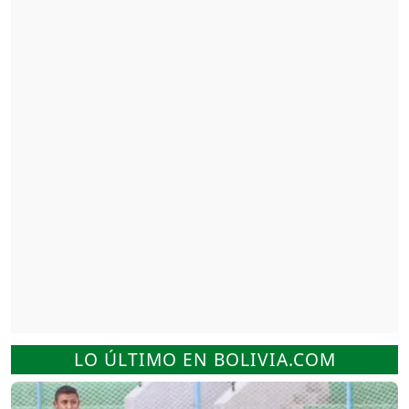
LO ÚLTIMO EN BOLIVIA.COM