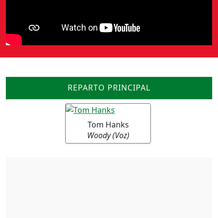
REPARTO PRINCIPAL
Tom Hanks
Woody (Voz)