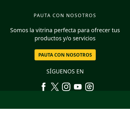
PAUTA CON NOSOTROS
Somos la vitrina perfecta para ofrecer tus
productos y/o servicios
PAUTA CON NOSOTROS
SÍGUENOS EN