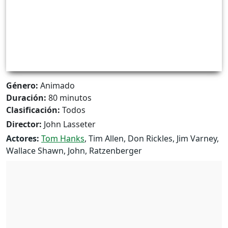
Género:
Animado
Duración:
80 minutos
Clasificación:
Todos
Director:
John Lasseter
Actores:
Tom Hanks
, Tim Allen, Don Rickles, Jim Varney,
Wallace Shawn, John, Ratzenberger