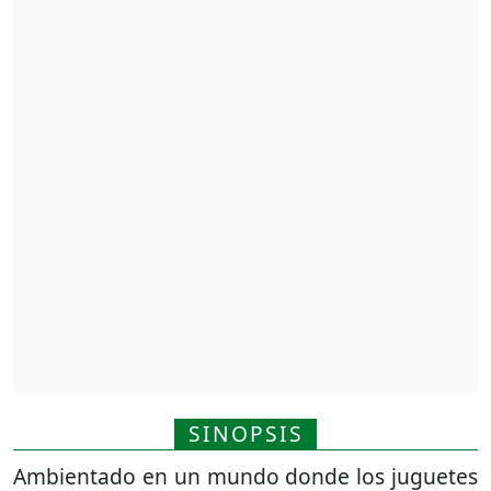
SINOPSIS
Ambientado en un mundo donde los juguetes