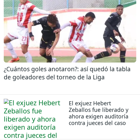
¿Cuántos goles anotaron?: así quedó la tabla
de goleadores del torneo de la Liga
El exjuez Hebert
Zeballos fue liberado y
ahora exigen auditoría
contra jueces del caso