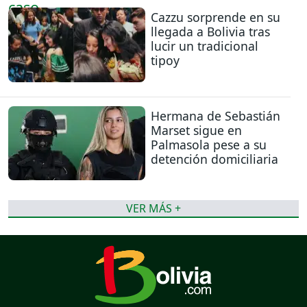
Cazzu sorprende en su
llegada a Bolivia tras
lucir un tradicional
tipoy
Hermana de Sebastián
Marset sigue en
Palmasola pese a su
detención domiciliaria
VER MÁS +