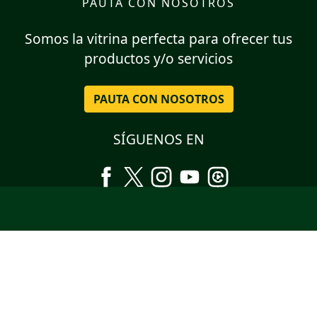
PAUTA CON NOSOTROS
Somos la vitrina perfecta para ofrecer tus
productos y/o servicios
PAUTA CON NOSOTROS
SÍGUENOS EN