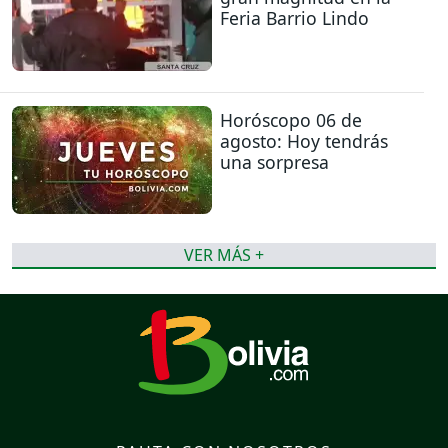
Feria Barrio Lindo
Horóscopo 06 de
agosto: Hoy tendrás
una sorpresa
VER MÁS +