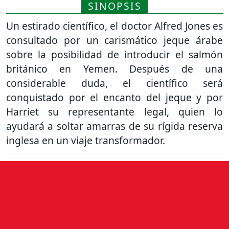
SINOPSIS
Un estirado científico, el doctor Alfred Jones es
consultado por un carismático jeque árabe
sobre la posibilidad de introducir el salmón
británico en Yemen. Después de una
considerable duda, el científico será
conquistado por el encanto del jeque y por
Harriet su representante legal, quien lo
ayudará a soltar amarras de su rígida reserva
inglesa en un viaje transformador.