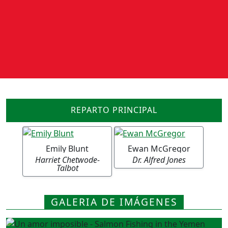
REPARTO PRINCIPAL
Emily Blunt
Ewan McGregor
Harriet Chetwode-
Dr. Alfred Jones
Talbot
GALERIA DE IMÁGENES