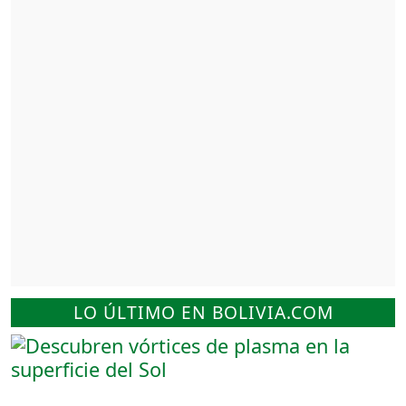
LO ÚLTIMO EN BOLIVIA.COM