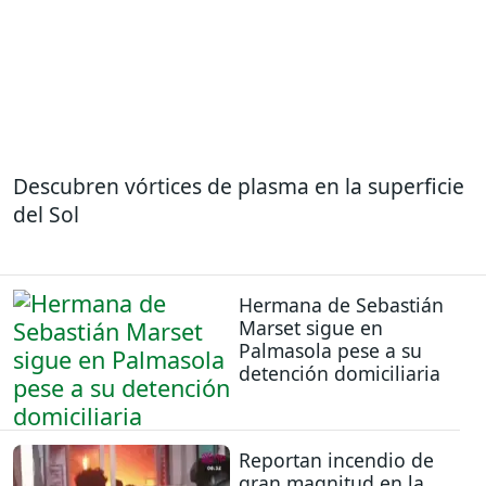
Descubren vórtices de plasma en la superficie
del Sol
Hermana de Sebastián
Marset sigue en
Palmasola pese a su
detención domiciliaria
Reportan incendio de
gran magnitud en la