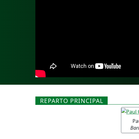
REPARTO PRINCIPAL
Pa
Bar