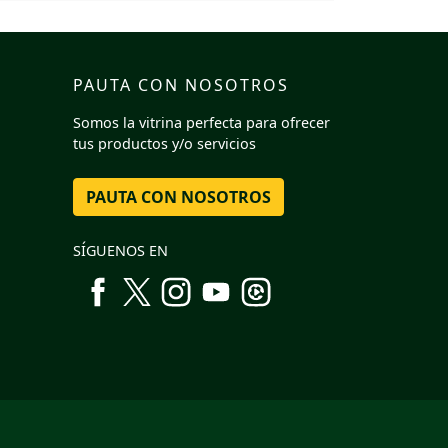
PAUTA CON NOSOTROS
Somos la vitrina perfecta para ofrecer
tus productos y/o servicios
PAUTA CON NOSOTROS
SÍGUENOS EN