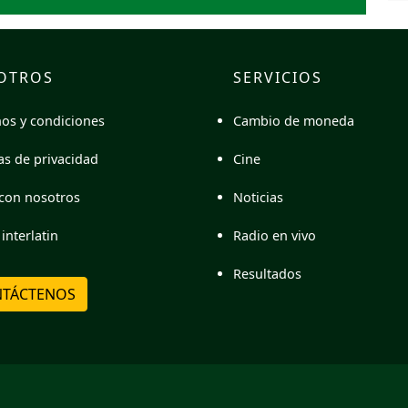
OTROS
SERVICIOS
Cambio de moneda
os y condiciones
Cine
cas de privacidad
Noticias
con nosotros
Radio en vivo
interlatin
Resultados
TÁCTENOS