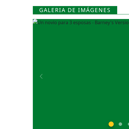
GALERIA DE IMÁGENES
Previous