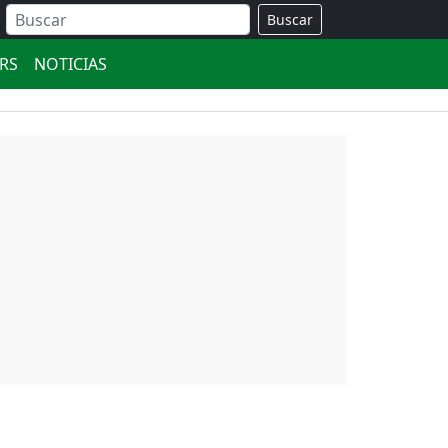
Buscar
ERS
NOTICIAS