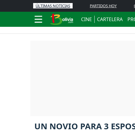
ÚLTIMAS NOTICIAS
PARTIDOS HOY
CINE
CARTELERA
PR
UN NOVIO PARA 3 ESPOS