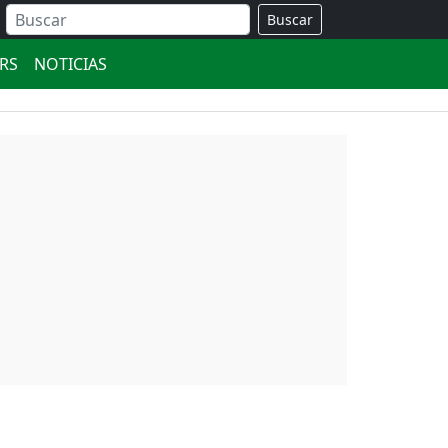
Buscar
ERS
NOTICIAS