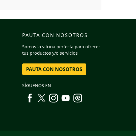
PAUTA CON NOSOTROS
Somos la vitrina perfecta para ofrecer
tus productos y/o servicios
PAUTA CON NOSOTROS
SÍGUENOS EN