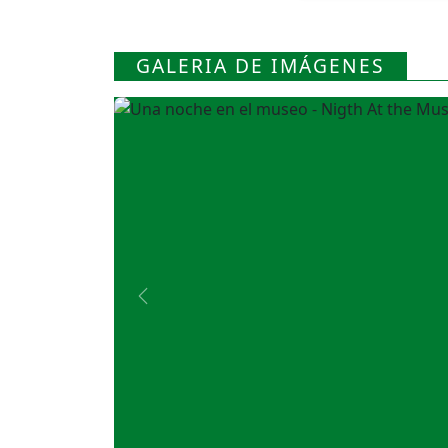
GALERIA DE IMÁGENES
Previous