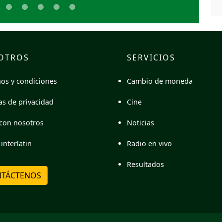
OTROS
SERVICIOS
Cambio de moneda
os y condiciones
Cine
cas de privacidad
Noticias
con nosotros
Radio en vivo
interlatin
Resultados
TÁCTENOS