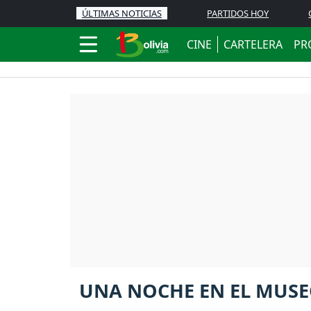
ÚLTIMAS NOTICIAS
PARTIDOS HOY
CINE
CARTELERA
PR
UNA NOCHE EN EL MUSE