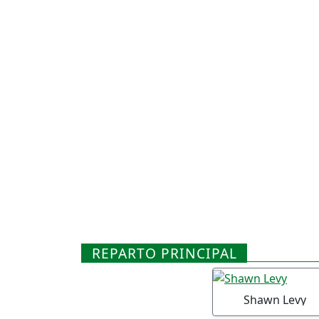
REPARTO PRINCIPAL
Shawn Levy