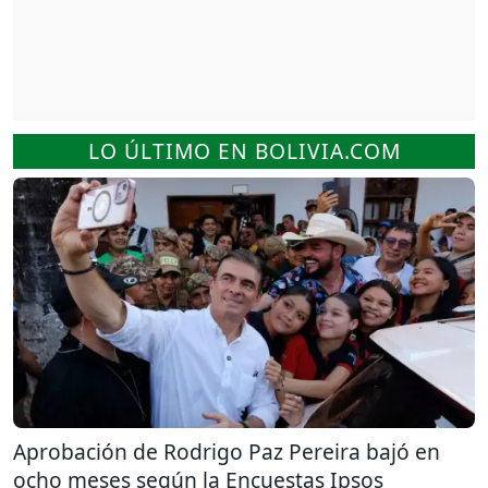
LO ÚLTIMO EN BOLIVIA.COM
Aprobación de Rodrigo Paz Pereira bajó en
ocho meses según la Encuestas Ipsos