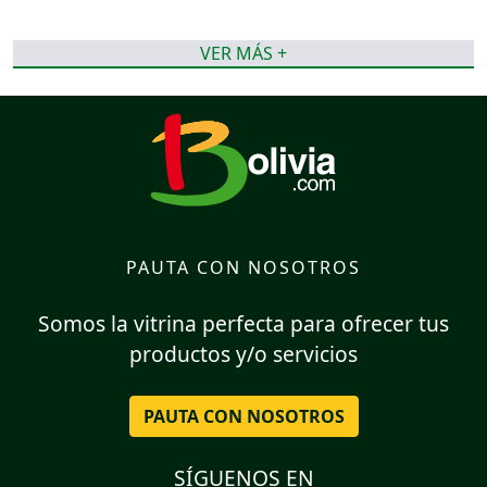
VER MÁS +
PAUTA CON NOSOTROS
Somos la vitrina perfecta para ofrecer tus
productos y/o servicios
PAUTA CON NOSOTROS
SÍGUENOS EN