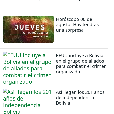
Horóscopo 06 de
agosto: Hoy tendrás
una sorpresa
EEUU incluye a Bolivia
en el grupo de aliados
para combatir el crimen
organizado
Así llegan los 201 años
de independencia
Bolivia