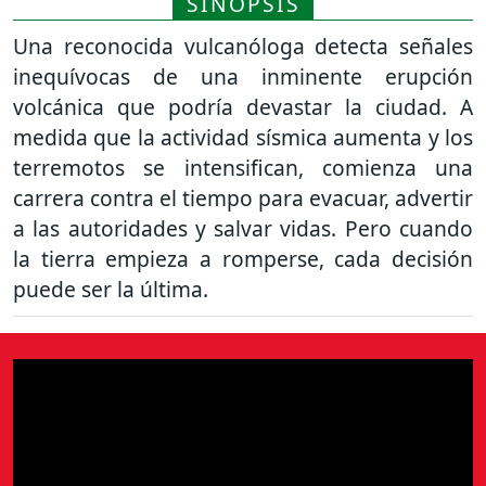
SINOPSIS
Una reconocida vulcanóloga detecta señales
inequívocas de una inminente erupción
volcánica que podría devastar la ciudad. A
medida que la actividad sísmica aumenta y los
terremotos se intensifican, comienza una
carrera contra el tiempo para evacuar, advertir
a las autoridades y salvar vidas. Pero cuando
la tierra empieza a romperse, cada decisión
puede ser la última.