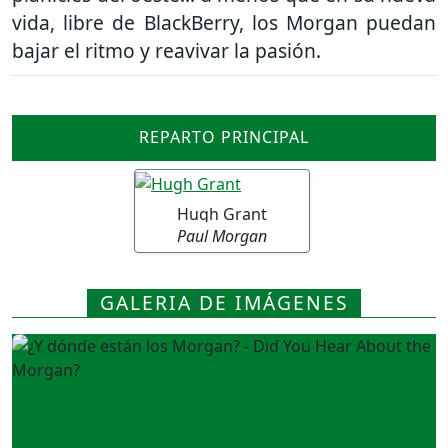
vida, libre de BlackBerry, los Morgan puedan
bajar el ritmo y reavivar la pasión.
REPARTO PRINCIPAL
Hugh Grant
Paul Morgan
GALERIA DE IMÁGENES