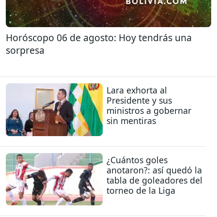
Horóscopo 06 de agosto: Hoy tendrás una
sorpresa
Lara exhorta al
Presidente y sus
ministros a gobernar
sin mentiras
¿Cuántos goles
anotaron?: así quedó la
tabla de goleadores del
torneo de la Liga