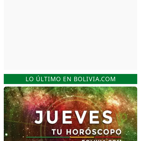
LO ÚLTIMO EN BOLIVIA.COM