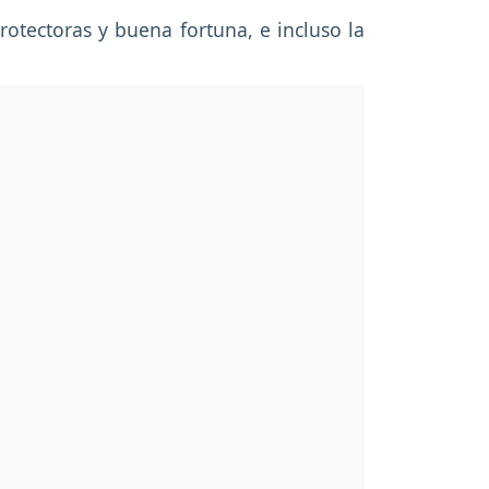
protectoras y buena fortuna, e incluso la