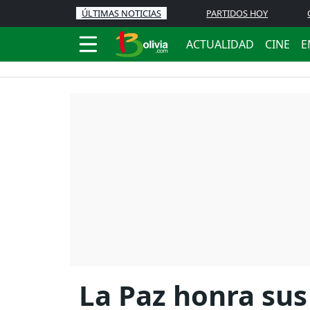
ÚLTIMAS NOTICIAS
PARTIDOS HOY
ACTUALIDAD
CINE
E
La Paz honra sus 