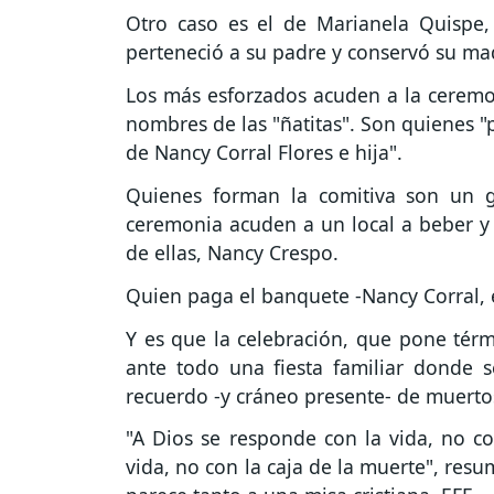
Otro caso es el de Marianela Quispe,
perteneció a su padre y conservó su ma
Los más esforzados acuden a la ceremo
nombres de las "ñatitas". Son quienes "
de Nancy Corral Flores e hija".
Quienes forman la comitiva son un 
ceremonia acuden a un local a beber y
de ellas, Nancy Crespo.
Quien paga el banquete -Nancy Corral, e
Y es que la celebración, que pone térm
ante todo una fiesta familiar donde
recuerdo -y cráneo presente- de muerto
"A Dios se responde con la vida, no co
vida, no con la caja de la muerte", res