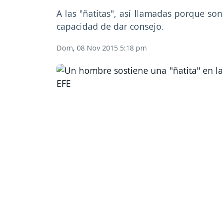
A las "ñatitas", así llamadas porque son
capacidad de dar consejo.
Dom, 08 Nov 2015 5:18 pm
Previous