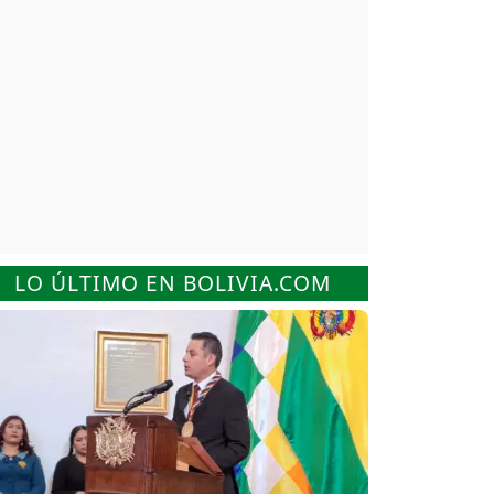
LO ÚLTIMO EN BOLIVIA.COM