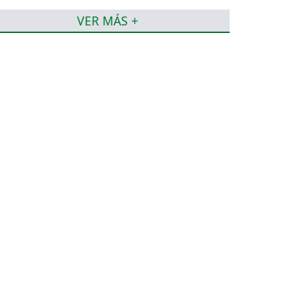
VER MÁS +