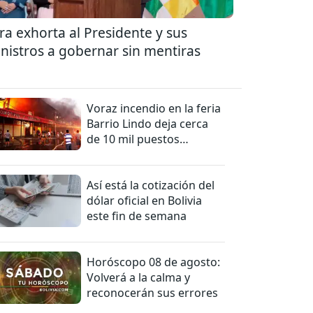
ra exhorta al Presidente y sus
nistros a gobernar sin mentiras
Voraz incendio en la feria
Barrio Lindo deja cerca
de 10 mil puestos
afectados
Así está la cotización del
dólar oficial en Bolivia
este fin de semana
Horóscopo 08 de agosto:
Volverá a la calma y
reconocerán sus errores