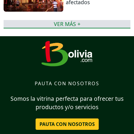
afectados
VER MÁS +
PAUTA CON NOSOTROS
Somos la vitrina perfecta para ofrecer tus
productos y/o servicios
PAUTA CON NOSOTROS