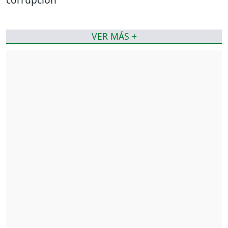
VER MÁS +