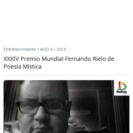
Entretenimiento • AGO 4 / 2014
XXXIV Premio Mundial Fernando Rielo de
Poesía Mística