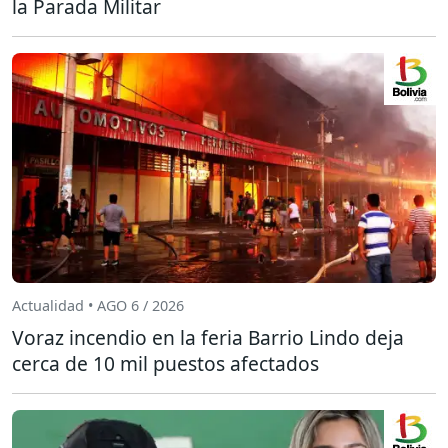
la Parada Militar
Actualidad • AGO 6 / 2026
Voraz incendio en la feria Barrio Lindo deja
cerca de 10 mil puestos afectados