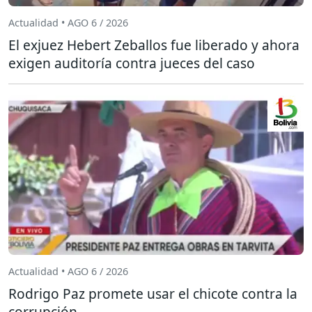
Actualidad • AGO 6 / 2026
El exjuez Hebert Zeballos fue liberado y ahora
exigen auditoría contra jueces del caso
Actualidad • AGO 6 / 2026
Rodrigo Paz promete usar el chicote contra la
corrupción