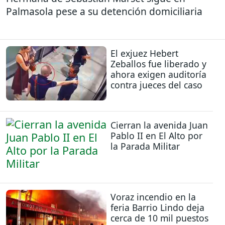
Palmasola pese a su detención domiciliaria
El exjuez Hebert
Zeballos fue liberado y
ahora exigen auditoría
contra jueces del caso
Cierran la avenida Juan
Pablo II en El Alto por
la Parada Militar
Voraz incendio en la
feria Barrio Lindo deja
cerca de 10 mil puestos