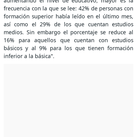
aumentando el nivel de educativo, mayor es la
frecuencia con la que se lee: 42% de personas con
formación superior había leído en el último mes,
así como el 29% de los que cuentan estudios
medios. Sin embargo el porcentaje se reduce al
16% para aquellos que cuentan con estudios
básicos y al 9% para los que tienen formación
inferior a la básica".