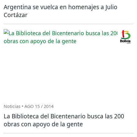
Argentina se vuelca en homenajes a Julio
Cortázar
Noticias • AGO 15 / 2014
La Biblioteca del Bicentenario busca las 200
obras con apoyo de la gente