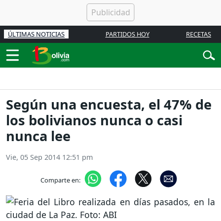
ÚLTIMAS NOTICIAS
PARTIDOS HOY
RECETAS
Según una encuesta, el 47% de
los bolivianos nunca o casi
nunca lee
Vie, 05 Sep 2014 12:51 pm
Comparte en: