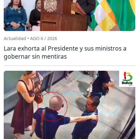
Actualidad • AGO 6 / 2026
Lara exhorta al Presidente y sus ministros a
gobernar sin mentiras