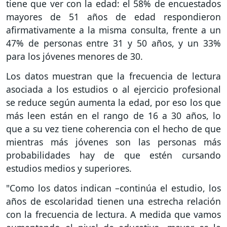
tiene que ver con la edad: el 58% de encuestados
mayores de 51 años de edad respondieron
afirmativamente a la misma consulta, frente a un
47% de personas entre 31 y 50 años, y un 33%
para los jóvenes menores de 30.
Los datos muestran que la frecuencia de lectura
asociada a los estudios o al ejercicio profesional
se reduce según aumenta la edad, por eso los que
más leen están en el rango de 16 a 30 años, lo
que a su vez tiene coherencia con el hecho de que
mientras más jóvenes son las personas más
probabilidades hay de que estén cursando
estudios medios y superiores.
"Como los datos indican –continúa el estudio, los
años de escolaridad tienen una estrecha relación
con la frecuencia de lectura. A medida que vamos