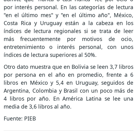
por interés personal. En las categorías de lectura
"en el último mes" y "en el último año", México,
Costa Rica y Uruguay están a la cabeza en los
índices de lectura regionales si se trata de leer
más frecuentemente por motivos de ocio,
entretenimiento o interés personal, con unos
índices de lectura superiores al 50%.
Otro dato muestra que en Bolivia se leen 3,7 libros
por persona en el año en promedio, frente a 6
libros en México y 5,4 en Uruguay, seguidos de
Argentina, Colombia y Brasil con un poco más de
4 libros por año. En América Latina se lee una
media de 3,6 libros al año.
Fuente: PIEB