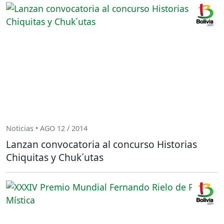
Noticias • AGO 12 / 2014
Lanzan convocatoria al concurso Historias
Chiquitas y Chuk´utas