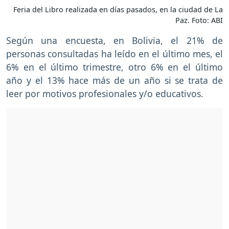
Feria del Libro realizada en días pasados, en la ciudad de La
Paz. Foto: ABI
Según una encuesta, en Bolivia, el 21% de
personas consultadas ha leído en el último mes, el
6% en el último trimestre, otro 6% en el último
año y el 13% hace más de un año si se trata de
leer por motivos profesionales y/o educativos.