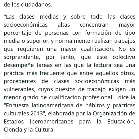
de los ciudadanos.
"Las clases medias y sobre todo las clases
socioeconómicas altas concentran mayor
porcentaje de personas con formación de tipo
media o superior, y normalmente realizan trabajos
que requieren una mayor cualificación. No es
sorprendente, por tanto, que este colectivo
desempeñe tareas en las que la lectura sea una
práctica más frecuente que entre aquellos otros,
procedentes de clases socioeconómicas más
vulnerables, cuyos puestos de trabajo exigen un
menor grado de cualificación profesional", dice la
"Encuesta latinoamericana de hábitos y prácticas
culturales 2013", elaborada por la Organización de
Estados Iberoamericanos para la Educación,
Ciencia y la Cultura.