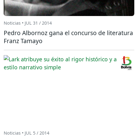
Noticias • JUL 31 / 2014
Pedro Albornoz gana el concurso de literatura
Franz Tamayo
Noticias • JUL 5 / 2014