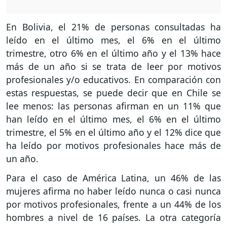
En Bolivia, el 21% de personas consultadas ha
leído en el último mes, el 6% en el último
trimestre, otro 6% en el último año y el 13% hace
más de un año si se trata de leer por motivos
profesionales y/o educativos. En comparación con
estas respuestas, se puede decir que en Chile se
lee menos: las personas afirman en un 11% que
han leído en el último mes, el 6% en el último
trimestre, el 5% en el último año y el 12% dice que
ha leído por motivos profesionales hace más de
un año.
Para el caso de América Latina, un 46% de las
mujeres afirma no haber leído nunca o casi nunca
por motivos profesionales, frente a un 44% de los
hombres a nivel de 16 países. La otra categoría