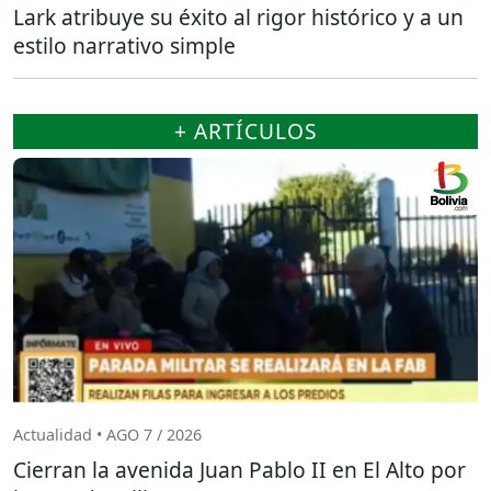
Lark atribuye su éxito al rigor histórico y a un
estilo narrativo simple
+ ARTÍCULOS
Actualidad • AGO 7 / 2026
Cierran la avenida Juan Pablo II en El Alto por