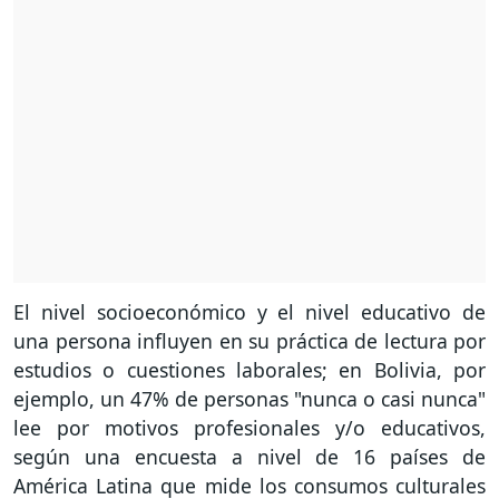
El nivel socioeconómico y el nivel educativo de
una persona influyen en su práctica de lectura por
estudios o cuestiones laborales; en Bolivia, por
ejemplo, un 47% de personas "nunca o casi nunca"
lee por motivos profesionales y/o educativos,
según una encuesta a nivel de 16 países de
América Latina que mide los consumos culturales