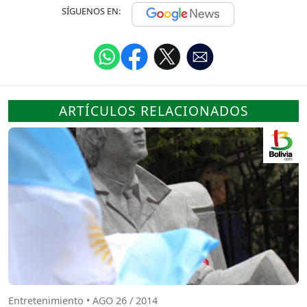
SÍGUENOS EN:
ARTÍCULOS RELACIONADOS
Entretenimiento • AGO 26 / 2014