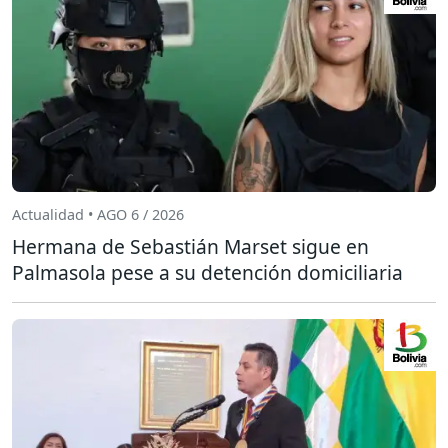
Actualidad • AGO 6 / 2026
Hermana de Sebastián Marset sigue en
Palmasola pese a su detención domiciliaria