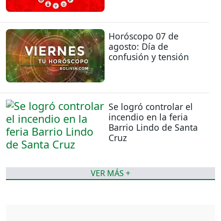
Horóscopo 07 de
agosto: Día de
confusión y tensión
Se logró controlar el
incendio en la feria
Barrio Lindo de Santa
Cruz
VER MÁS +