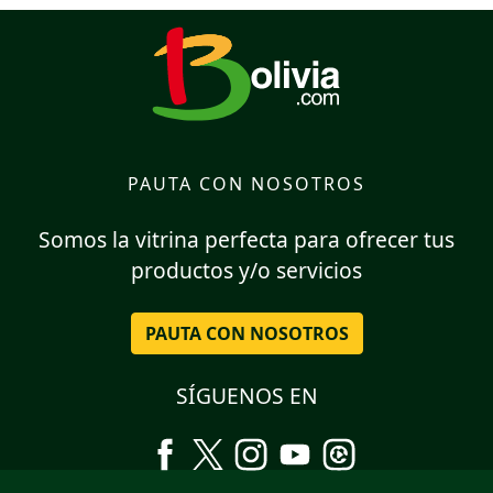
PAUTA CON NOSOTROS
Somos la vitrina perfecta para ofrecer tus
productos y/o servicios
PAUTA CON NOSOTROS
SÍGUENOS EN