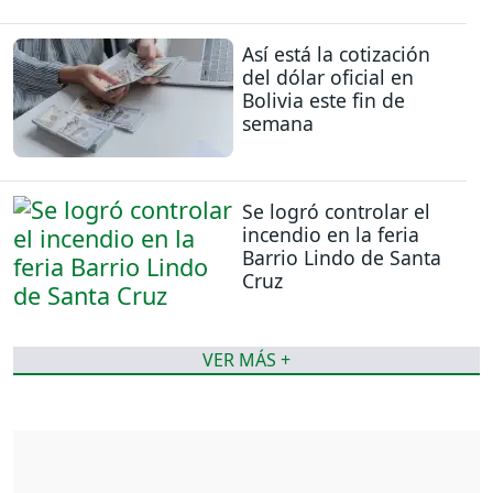
Así está la cotización
del dólar oficial en
Bolivia este fin de
semana
Se logró controlar el
incendio en la feria
Barrio Lindo de Santa
Cruz
VER MÁS +