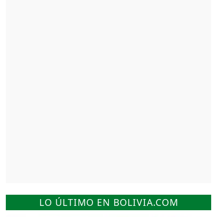
LO ÚLTIMO EN BOLIVIA.COM