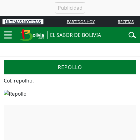
ÚLTIMAS NOTICIAS
PARTIDOS HOY
RECETAS
EL SABOR DE BOLIVIA
REPOLLO
Col, repolho.