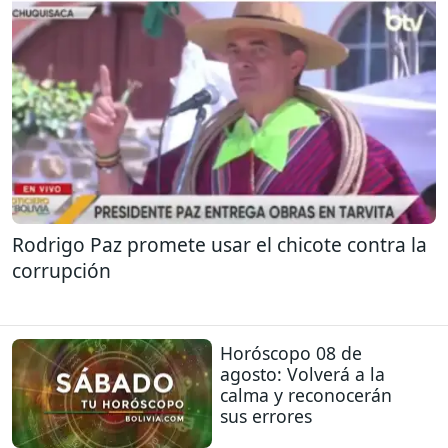
Rodrigo Paz promete usar el chicote contra la
corrupción
Horóscopo 08 de
agosto: Volverá a la
calma y reconocerán
sus errores