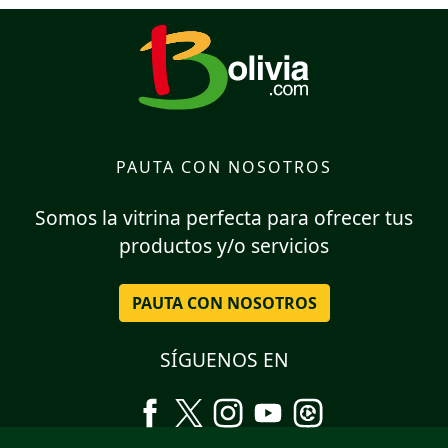
PAUTA CON NOSOTROS
Somos la vitrina perfecta para ofrecer tus
productos y/o servicios
PAUTA CON NOSOTROS
SÍGUENOS EN