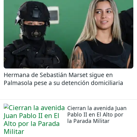
Hermana de Sebastián Marset sigue en
Palmasola pese a su detención domiciliaria
Cierran la avenida Juan
Pablo II en El Alto por
la Parada Militar