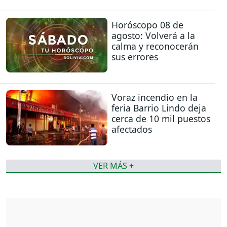
Horóscopo 08 de
agosto: Volverá a la
calma y reconocerán
sus errores
Voraz incendio en la
feria Barrio Lindo deja
cerca de 10 mil puestos
afectados
VER MÁS +