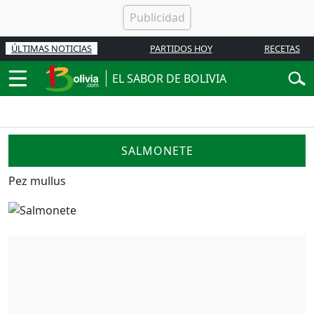
ÚLTIMAS NOTICIAS
PARTIDOS HOY
RECETAS
EL SABOR DE BOLIVIA
SALMONETE
Pez mullus