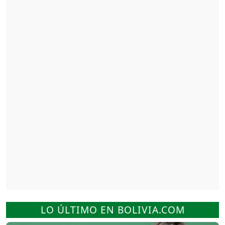
LO ÚLTIMO EN BOLIVIA.COM