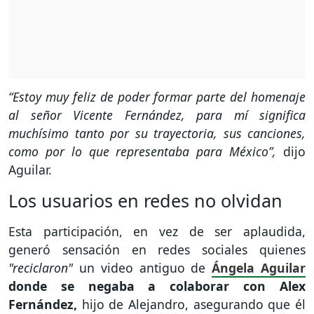
“Estoy muy feliz de poder formar parte del homenaje
al señor Vicente Fernández, para mí significa
muchísimo tanto por su trayectoria, sus canciones,
como por lo que representaba para México”,
dijo
Aguilar.
Los usuarios en redes no olvidan
Esta participación, en vez de ser aplaudida,
generó sensación en redes sociales quienes
"reciclaron"
un video antiguo de
Ángela Aguilar
donde se negaba a colaborar con Alex
Fernández,
hijo de Alejandro, asegurando que él