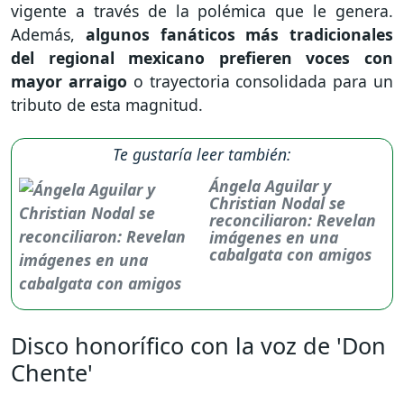
vigente a través de la polémica que le genera.
Además,
algunos fanáticos más tradicionales
del regional mexicano prefieren voces con
mayor arraigo
o trayectoria consolidada para un
tributo de esta magnitud.
Te gustaría leer también:
Ángela Aguilar y
Christian Nodal se
reconciliaron: Revelan
imágenes en una
cabalgata con amigos
Disco honorífico con la voz de 'Don
Chente'