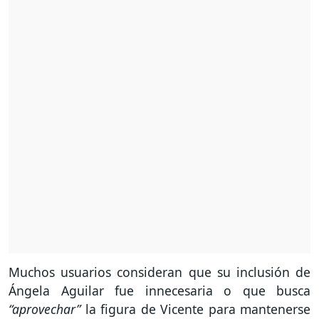
Muchos usuarios consideran que su inclusión de
Ángela Aguilar fue innecesaria o que busca
“aprovechar”
la figura de Vicente para mantenerse