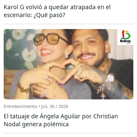
Karol G volvió a quedar atrapada en el
escenario: ¿Qué pasó?
Entretenimiento • JUL 30 / 2026
El tatuaje de Ángela Aguilar por Christian
Nodal genera polémica