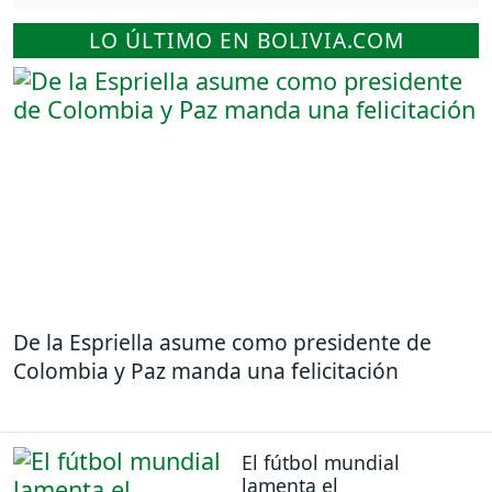
LO ÚLTIMO EN BOLIVIA.COM
De la Espriella asume como presidente de
Colombia y Paz manda una felicitación
El fútbol mundial
lamenta el