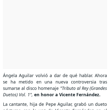
Ángela Aguilar volvió a dar de qué hablar. Ahora
se ha metido en una nueva controversia tras
sumarse al disco homenaje
"Tributo al Rey (Grandes
Duetos) Vol. 1",
en honor a Vicente Fernández.
La cantante, hija de Pepe Aguilar, grabó un dueto