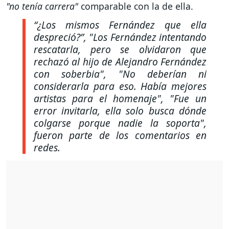
"no tenía carrera"
comparable con la de ella.
“¿Los mismos Fernández que ella
despreció?”, "Los Fernández intentando
rescatarla, pero se olvidaron que
rechazó al hijo de Alejandro Fernández
con soberbia", "No deberían ni
considerarla para eso. Había mejores
artistas para el homenaje", "Fue un
error invitarla, ella solo busca dónde
colgarse porque nadie la soporta",
fueron parte de los comentarios en
redes.