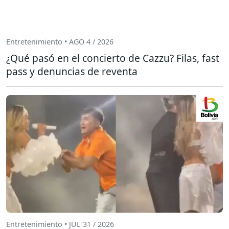
Entretenimiento • AGO 4 / 2026
¿Qué pasó en el concierto de Cazzu? Filas, fast
pass y denuncias de reventa
Entretenimiento • JUL 31 / 2026