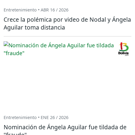
Entretenimiento • ABR 16 / 2026
Crece la polémica por video de Nodal y Ángela
Aguilar toma distancia
Entretenimiento • ENE 26 / 2026
Nominación de Ángela Aguilar fue tildada de
"fraude"