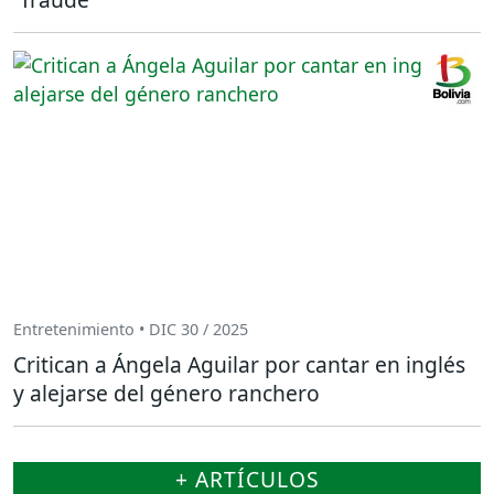
Entretenimiento • DIC 30 / 2025
Critican a Ángela Aguilar por cantar en inglés
y alejarse del género ranchero
+ ARTÍCULOS