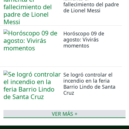
fallecimiento del padre
de Lionel Messi
Horóscopo 09 de
agosto: Vivirás
momentos
Se logró controlar el
incendio en la feria
Barrio Lindo de Santa
Cruz
VER MÁS +