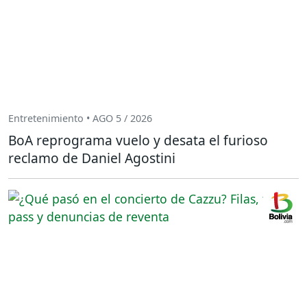
Entretenimiento • AGO 5 / 2026
BoA reprograma vuelo y desata el furioso
reclamo de Daniel Agostini