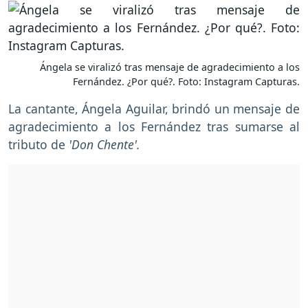
Ángela se viralizó tras mensaje de agradecimiento a los
Fernández. ¿Por qué?. Foto: Instagram Capturas.
La cantante, Ángela Aguilar, brindó un mensaje de
agradecimiento a los Fernández tras sumarse al
tributo de
'Don Chente'.