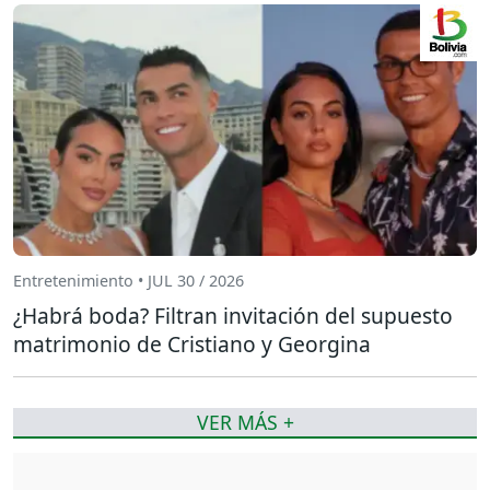
Entretenimiento • JUL 30 / 2026
¿Habrá boda? Filtran invitación del supuesto
matrimonio de Cristiano y Georgina
VER MÁS +