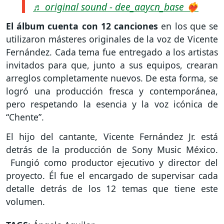
♬ original sound - dee_aaycn_base ❤️‍🔥
El álbum cuenta con 12 canciones
en los que se
utilizaron másteres originales de la voz de Vicente
Fernández. Cada tema fue entregado a los artistas
invitados para que, junto a sus equipos, crearan
arreglos completamente nuevos. De esta forma, se
logró una producción fresca y contemporánea,
pero respetando la esencia y la voz icónica de
“Chente”.
El hijo del cantante, Vicente Fernández Jr. está
detrás de la producción de Sony Music México.
Fungió como productor ejecutivo y director del
proyecto. Él fue el encargado de supervisar cada
detalle detrás de los 12 temas que tiene este
volumen.