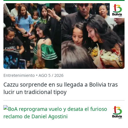
Entretenimiento • AGO 5 / 2026
Cazzu sorprende en su llegada a Bolivia tras
lucir un tradicional tipoy