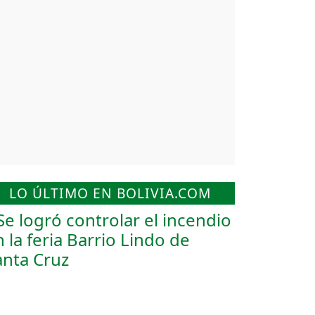
LO ÚLTIMO EN BOLIVIA.COM