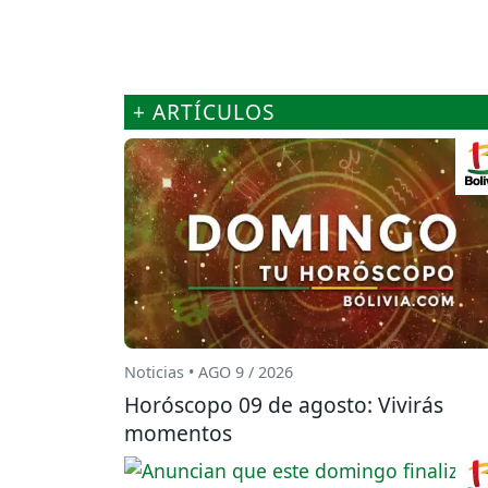
+ ARTÍCULOS
Noticias • AGO 9 / 2026
Horóscopo 09 de agosto: Vivirás
momentos