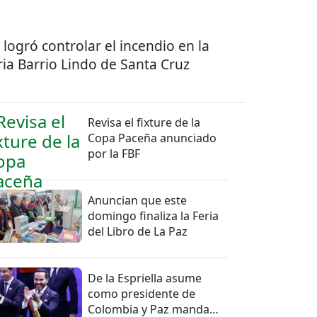
 logró controlar el incendio en la
ria Barrio Lindo de Santa Cruz
Revisa el fixture de la
Copa Paceña anunciado
por la FBF
Anuncian que este
domingo finaliza la Feria
del Libro de La Paz
De la Espriella asume
como presidente de
Colombia y Paz manda