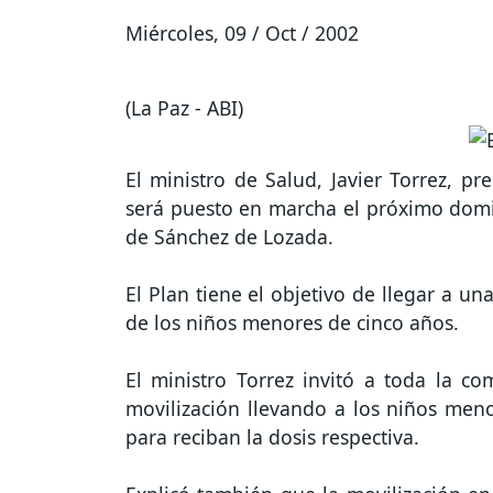
Miércoles, 09 / Oct / 2002
(La Paz - ABI)
El ministro de Salud, Javier Torrez, p
será puesto en marcha el próximo dom
de Sánchez de Lozada.
El Plan tiene el objetivo de llegar a u
de los niños menores de cinco años.
El ministro Torrez invitó a toda la c
movilización llevando a los niños men
para reciban la dosis respectiva.