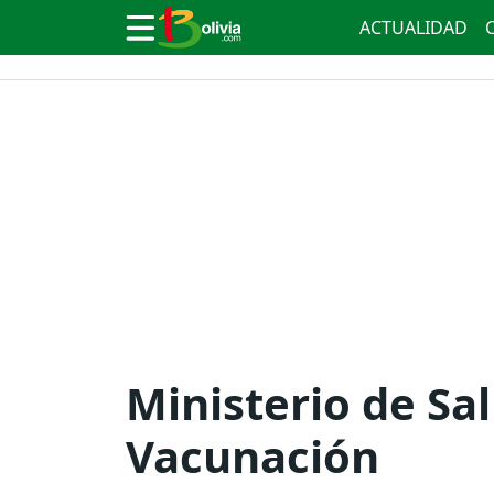
ACTUALIDAD
Ministerio de Sa
Vacunación