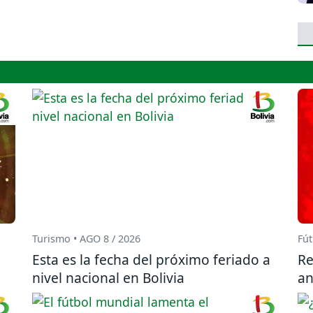
Turismo • AGO 8 / 2026
Fút
Esta es la fecha del próximo feriado a
Re
nivel nacional en Bolivia
an