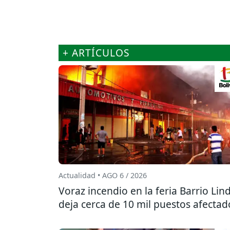
+ ARTÍCULOS
Actualidad • AGO 6 / 2026
Voraz incendio en la feria Barrio Lin
deja cerca de 10 mil puestos afectad