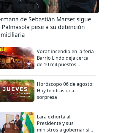
rmana de Sebastián Marset sigue
 Palmasola pese a su detención
miciliaria
Voraz incendio en la feria
Barrio Lindo deja cerca
de 10 mil puestos
afectados
Horóscopo 06 de agosto:
Hoy tendrás una
sorpresa
Lara exhorta al
Presidente y sus
ministros a gobernar sin