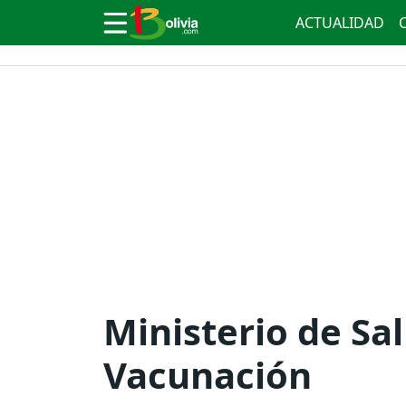
ACTUALIDAD
Ministerio de Sa
Vacunación