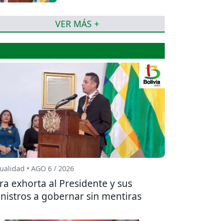
mentiras
VER MÁS +
ualidad • AGO 6 / 2026
ra exhorta al Presidente y sus
nistros a gobernar sin mentiras