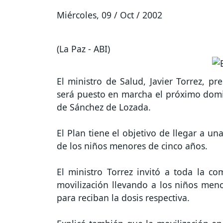
Miércoles, 09 / Oct / 2002
(La Paz - ABI)
El ministro de Salud, Javier Torrez, p
será puesto en marcha el próximo dom
de Sánchez de Lozada.
El Plan tiene el objetivo de llegar a u
de los niños menores de cinco años.
El ministro Torrez invitó a toda la c
movilización llevando a los niños men
para reciban la dosis respectiva.