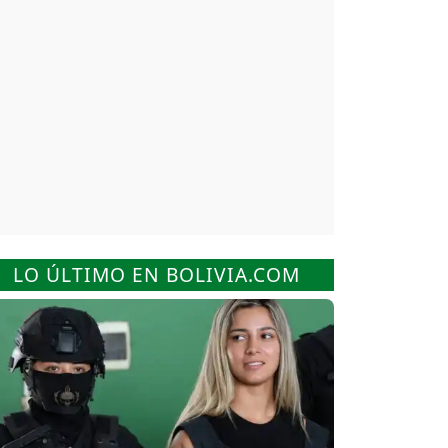
LO ÚLTIMO EN BOLIVIA.COM