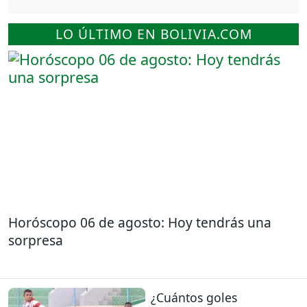
LO ÚLTIMO EN BOLIVIA.COM
Horóscopo 06 de agosto: Hoy tendrás una
sorpresa
¿Cuántos goles