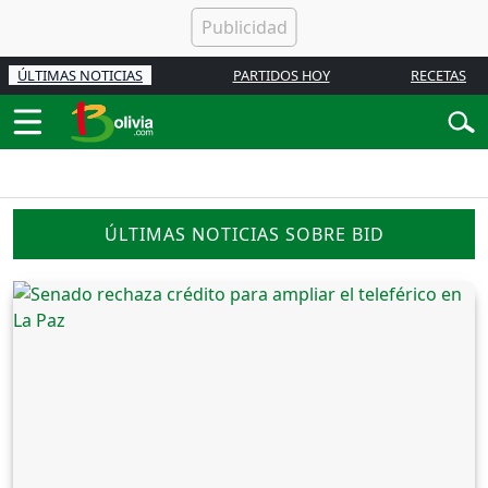
ÚLTIMAS NOTICIAS
PARTIDOS HOY
RECETAS
ÚLTIMAS NOTICIAS SOBRE BID