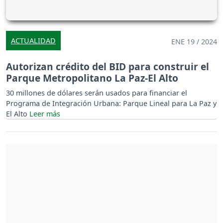
ACTUALIDAD
ENE 19 / 2024
Autorizan crédito del BID para construir el
Parque Metropolitano La Paz-El Alto
30 millones de dólares serán usados para financiar el
Programa de Integración Urbana: Parque Lineal para La Paz y
El Alto