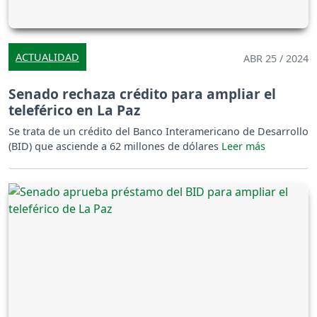
ACTUALIDAD
ABR 25 / 2024
Senado rechaza crédito para ampliar el
teleférico en La Paz
Se trata de un crédito del Banco Interamericano de Desarrollo
(BID) que asciende a 62 millones de dólares