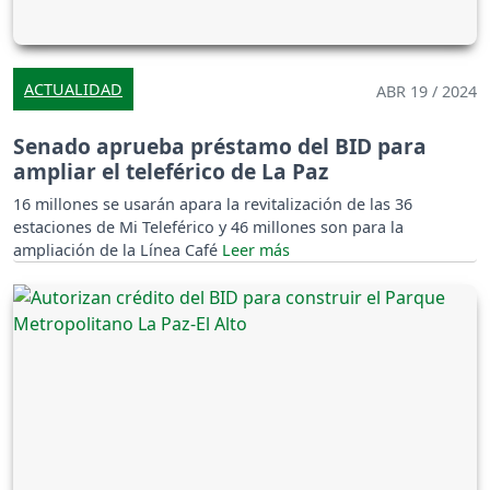
ACTUALIDAD
ABR 19 / 2024
Senado aprueba préstamo del BID para
ampliar el teleférico de La Paz
16 millones se usarán apara la revitalización de las 36
estaciones de Mi Teleférico y 46 millones son para la
ampliación de la Línea Café