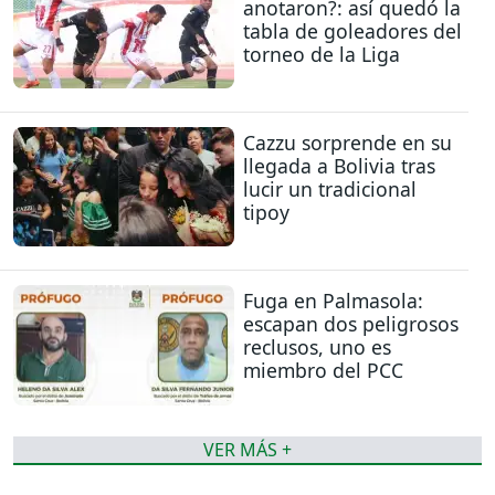
anotaron?: así quedó la
tabla de goleadores del
torneo de la Liga
Cazzu sorprende en su
llegada a Bolivia tras
lucir un tradicional
tipoy
Fuga en Palmasola:
escapan dos peligrosos
reclusos, uno es
miembro del PCC
VER MÁS +