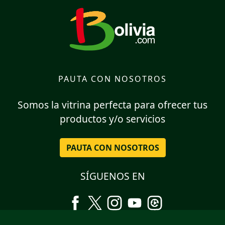
PAUTA CON NOSOTROS
Somos la vitrina perfecta para ofrecer tus
productos y/o servicios
PAUTA CON NOSOTROS
SÍGUENOS EN