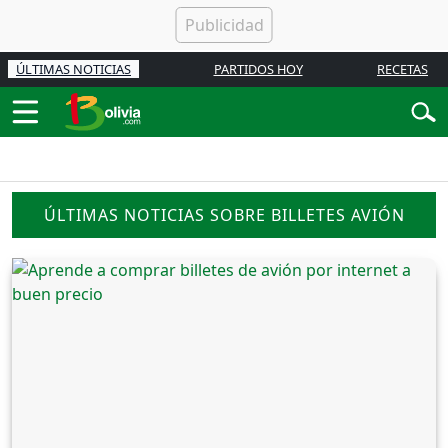
ÚLTIMAS NOTICIAS
PARTIDOS HOY
RECETAS
ÚLTIMAS NOTICIAS SOBRE BILLETES AVIÓN