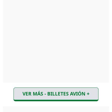
VER MÁS - BILLETES AVIÓN +