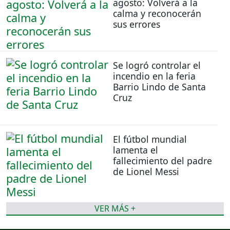
agosto: Volverá a la
calma y reconocerán
sus errores
Se logró controlar el
incendio en la feria
Barrio Lindo de Santa
Cruz
El fútbol mundial
lamenta el
fallecimiento del padre
de Lionel Messi
VER MÁS +