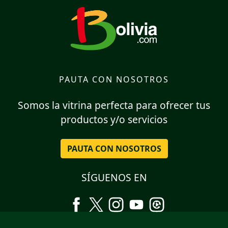
PAUTA CON NOSOTROS
Somos la vitrina perfecta para ofrecer tus
productos y/o servicios
PAUTA CON NOSOTROS
SÍGUENOS EN