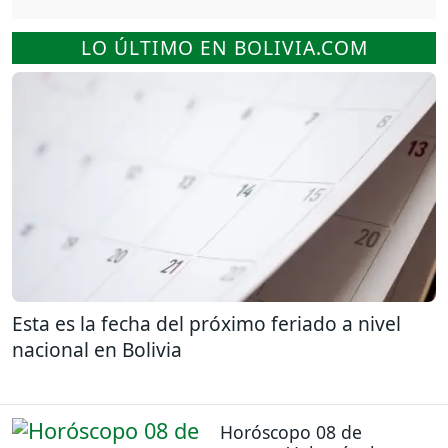
LO ÚLTIMO EN BOLIVIA.COM
Esta es la fecha del próximo feriado a nivel
nacional en Bolivia
Horóscopo 08 de