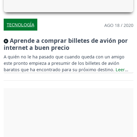
TECNOLOGÍA
AGO 18 / 2020
Aprende a comprar billetes de avión por
internet a buen precio
A quién no le ha pasado que cuando queda con un amigo
este pronto empieza a presumir de los billetes de avión
baratos que ha encontrado para su próximo destino.