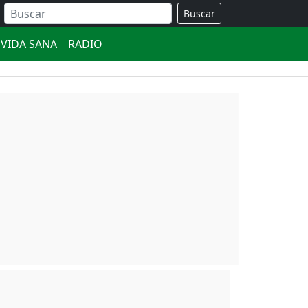
Buscar
VIDA SANA
RADIO