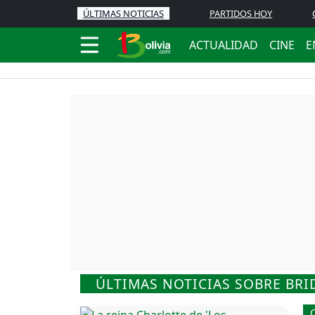
ÚLTIMAS NOTICIAS
PARTIDOS HOY
ACTUALIDAD
CINE
E
ÚLTIMAS NOTICIAS SOBRE BR