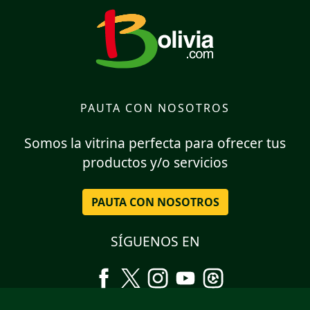
PAUTA CON NOSOTROS
Somos la vitrina perfecta para ofrecer tus
productos y/o servicios
PAUTA CON NOSOTROS
SÍGUENOS EN