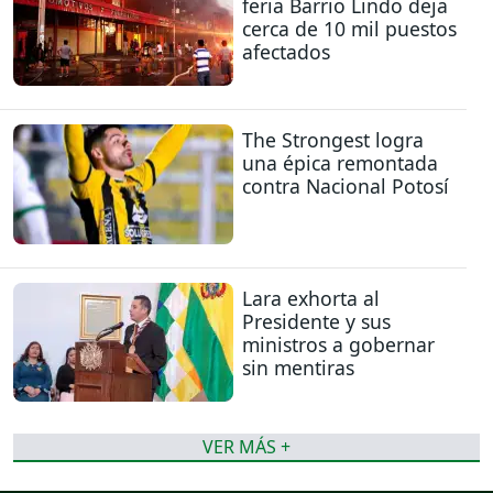
feria Barrio Lindo deja
cerca de 10 mil puestos
afectados
The Strongest logra
una épica remontada
contra Nacional Potosí
Lara exhorta al
Presidente y sus
ministros a gobernar
sin mentiras
VER MÁS +