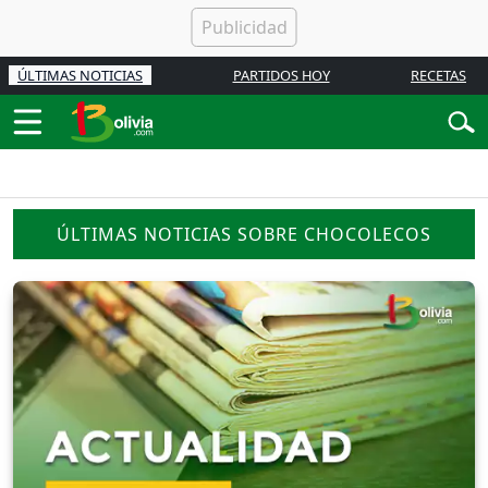
ÚLTIMAS NOTICIAS
PARTIDOS HOY
RECETAS
ÚLTIMAS NOTICIAS SOBRE CHOCOLECOS