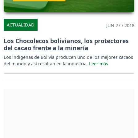
ACTUALIDAD
JUN 27 / 2018
Los Chocolecos bolivianos, los protectores
del cacao frente a la minería
Los indígenas de Bolivia producen uno de los mejores cacaos
del mundo y así resaltan en la industria.