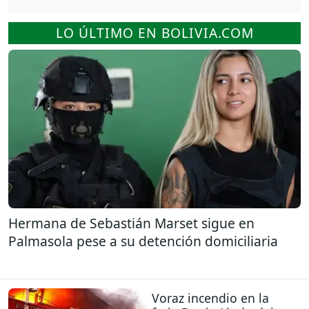
LO ÚLTIMO EN BOLIVIA.COM
Hermana de Sebastián Marset sigue en
Palmasola pese a su detención domiciliaria
Voraz incendio en la