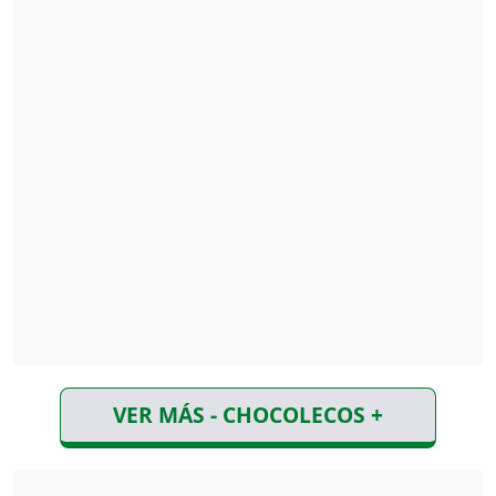
VER MÁS - CHOCOLECOS +