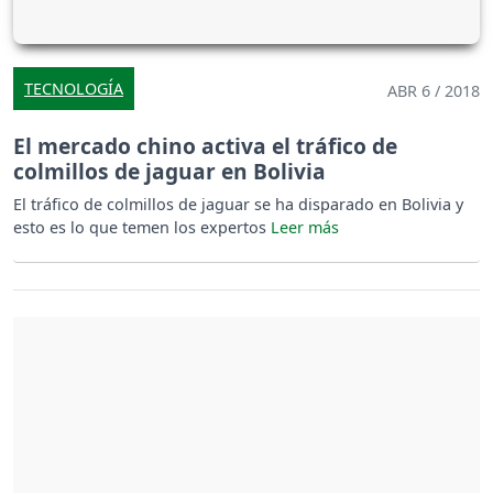
TECNOLOGÍA
ABR 6 / 2018
El mercado chino activa el tráfico de
colmillos de jaguar en Bolivia
El tráfico de colmillos de jaguar se ha disparado en Bolivia y
esto es lo que temen los expertos