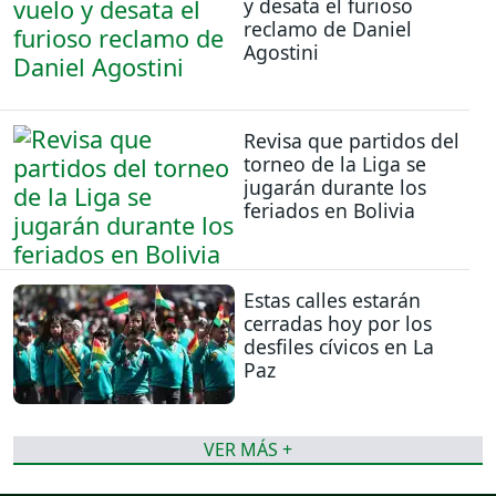
y desata el furioso
reclamo de Daniel
Agostini
Revisa que partidos del
torneo de la Liga se
jugarán durante los
feriados en Bolivia
Estas calles estarán
cerradas hoy por los
desfiles cívicos en La
Paz
VER MÁS +