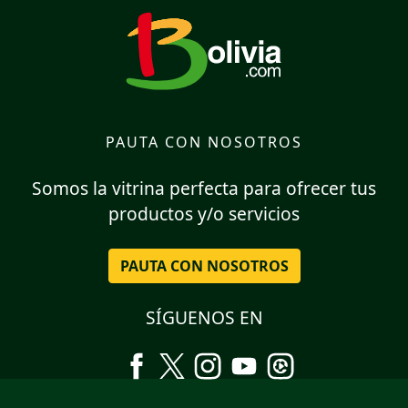
PAUTA CON NOSOTROS
Somos la vitrina perfecta para ofrecer tus
productos y/o servicios
PAUTA CON NOSOTROS
SÍGUENOS EN