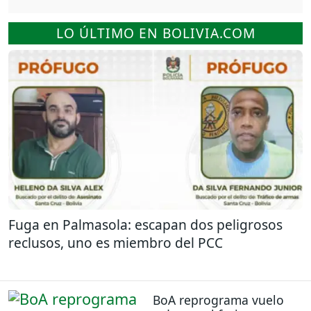
LO ÚLTIMO EN BOLIVIA.COM
Fuga en Palmasola: escapan dos peligrosos
reclusos, uno es miembro del PCC
BoA reprograma vuelo