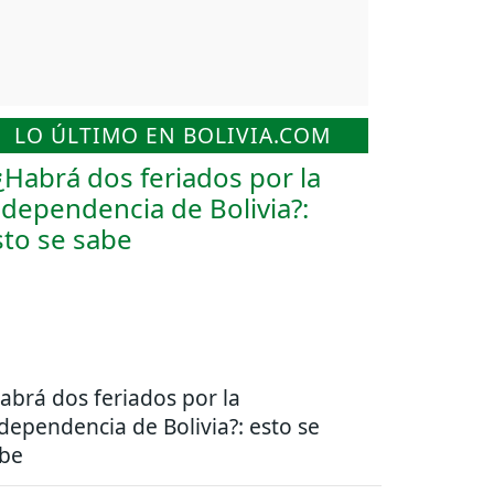
LO ÚLTIMO EN BOLIVIA.COM
abrá dos feriados por la
dependencia de Bolivia?: esto se
be