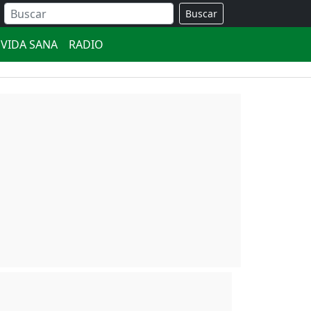
Buscar
VIDA SANA
RADIO