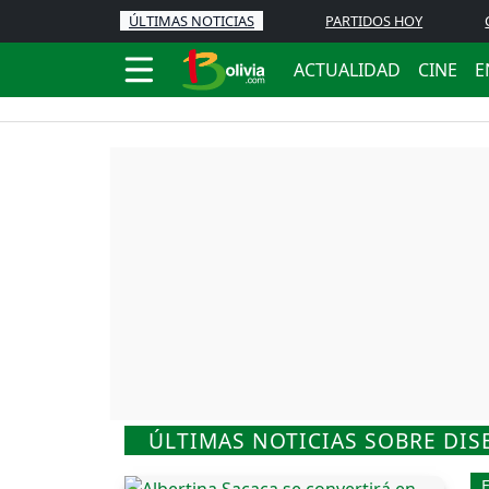
ÚLTIMAS NOTICIAS
PARTIDOS HOY
ACTUALIDAD
CINE
E
ÚLTIMAS NOTICIAS SOBRE DI