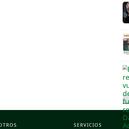
OTROS
SERVICIOS