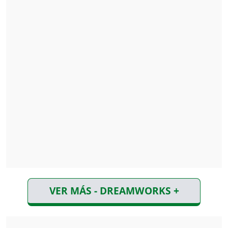
VER MÁS - DREAMWORKS +