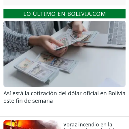
LO ÚLTIMO EN BOLIVIA.COM
Así está la cotización del dólar oficial en Bolivia
este fin de semana
Voraz incendio en la