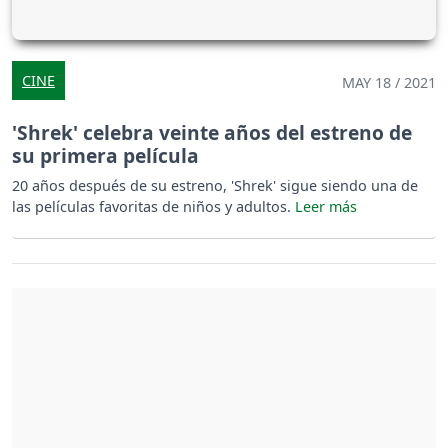
CINE
MAY 18 / 2021
'Shrek' celebra veinte años del estreno de
su primera película
20 años después de su estreno, 'Shrek' sigue siendo una de
las películas favoritas de niños y adultos.