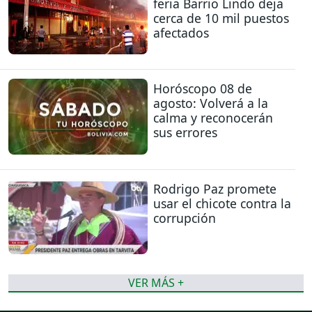
feria Barrio Lindo deja
cerca de 10 mil puestos
afectados
Horóscopo 08 de
agosto: Volverá a la
calma y reconocerán
sus errores
Rodrigo Paz promete
usar el chicote contra la
corrupción
VER MÁS +