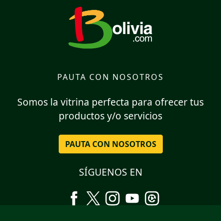
PAUTA CON NOSOTROS
Somos la vitrina perfecta para ofrecer tus
productos y/o servicios
PAUTA CON NOSOTROS
SÍGUENOS EN