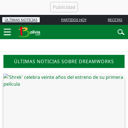
ÚLTIMAS NOTICIAS
PARTIDOS HOY
RECETAS
ÚLTIMAS NOTICIAS SOBRE DREAMWORKS