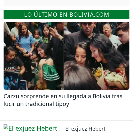
LO ÚLTIMO EN BOLIVIA.COM
Cazzu sorprende en su llegada a Bolivia tras
lucir un tradicional tipoy
El exjuez Hebert