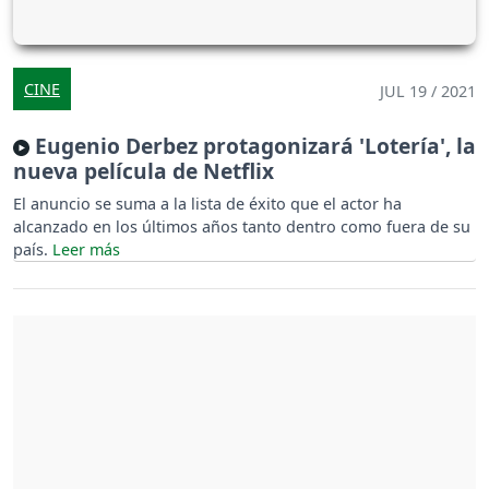
CINE
JUL 19 / 2021
Eugenio Derbez protagonizará 'Lotería', la
nueva película de Netflix
El anuncio se suma a la lista de éxito que el actor ha
alcanzado en los últimos años tanto dentro como fuera de su
país.