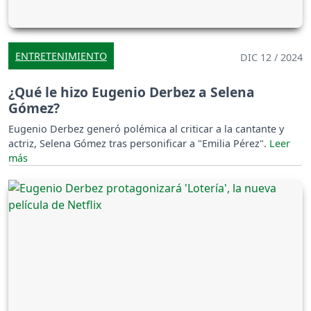
ENTRETENIMIENTO
DIC 12 / 2024
¿Qué le hizo Eugenio Derbez a Selena
Gómez?
Eugenio Derbez generó polémica al criticar a la cantante y
actriz, Selena Gómez tras personificar a "Emilia Pérez".