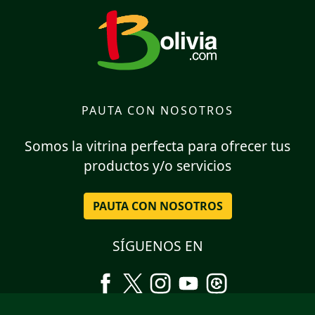
PAUTA CON NOSOTROS
Somos la vitrina perfecta para ofrecer tus
productos y/o servicios
PAUTA CON NOSOTROS
SÍGUENOS EN