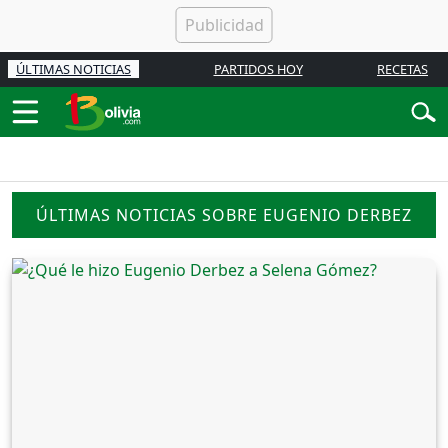
ÚLTIMAS NOTICIAS
PARTIDOS HOY
RECETAS
ÚLTIMAS NOTICIAS SOBRE EUGENIO DERBEZ