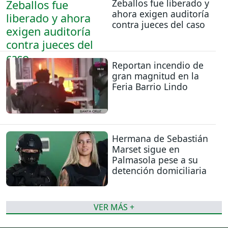
Zeballos fue liberado y
ahora exigen auditoría
contra jueces del caso
Reportan incendio de
gran magnitud en la
Feria Barrio Lindo
Hermana de Sebastián
Marset sigue en
Palmasola pese a su
detención domiciliaria
VER MÁS +