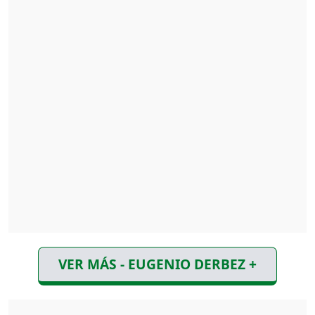
VER MÁS - EUGENIO DERBEZ +