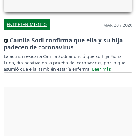
ENTRETENIMIENTO
MAR 28 / 2020
Camila Sodi confirma que ella y su hija
padecen de coronavirus
La actriz mexicana Camila Sodi anunció que su hija Fiona
Luna, dio positivo en la prueba del coronavirus, por lo que
asumió que ella, también estaría enferma.