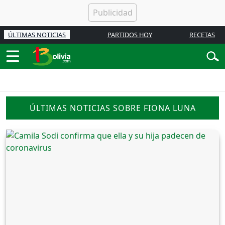
ÚLTIMAS NOTICIAS
PARTIDOS HOY
RECETAS
ÚLTIMAS NOTICIAS SOBRE FIONA LUNA