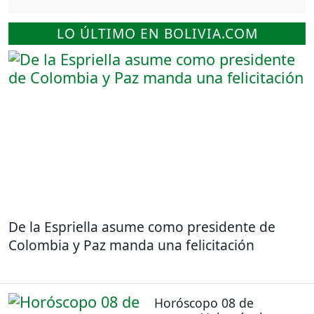
LO ÚLTIMO EN BOLIVIA.COM
De la Espriella asume como presidente de
Colombia y Paz manda una felicitación
Horóscopo 08 de