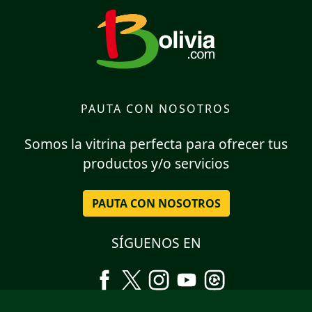
PAUTA CON NOSOTROS
Somos la vitrina perfecta para ofrecer tus
productos y/o servicios
PAUTA CON NOSOTROS
SÍGUENOS EN