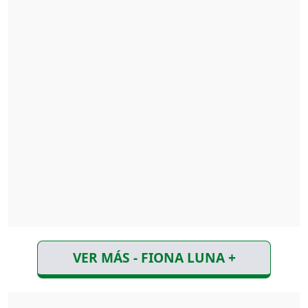
VER MÁS - FIONA LUNA +