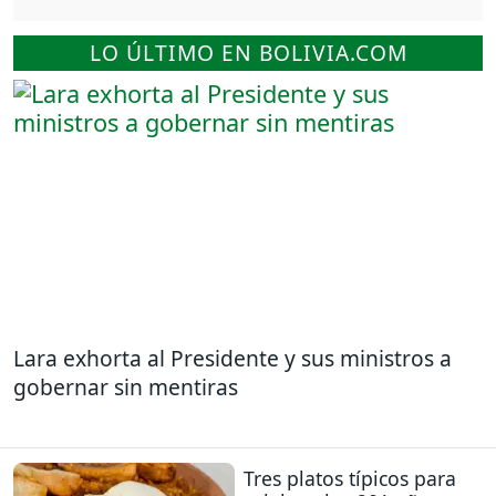
LO ÚLTIMO EN BOLIVIA.COM
Lara exhorta al Presidente y sus ministros a
gobernar sin mentiras
Tres platos típicos para