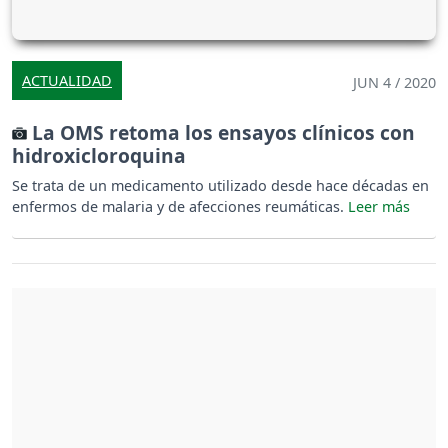
ACTUALIDAD
JUN 4 / 2020
La OMS retoma los ensayos clínicos con
hidroxicloroquina
Se trata de un medicamento utilizado desde hace décadas en
enfermos de malaria y de afecciones reumáticas.