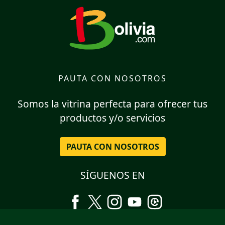
PAUTA CON NOSOTROS
Somos la vitrina perfecta para ofrecer tus
productos y/o servicios
PAUTA CON NOSOTROS
SÍGUENOS EN