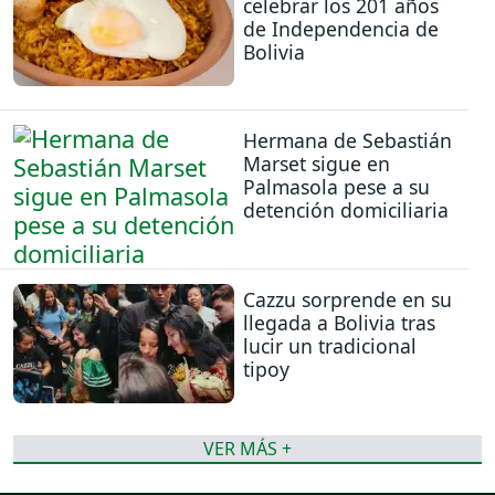
celebrar los 201 años
de Independencia de
Bolivia
Hermana de Sebastián
Marset sigue en
Palmasola pese a su
detención domiciliaria
Cazzu sorprende en su
llegada a Bolivia tras
lucir un tradicional
tipoy
VER MÁS +