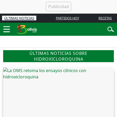
ÚLTIMAS NOTICIAS
PARTIDOS HOY
RECETAS
ÚLTIMAS NOTICIAS SOBRE
HIDROXICLOROQUINA