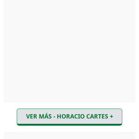
VER MÁS - HORACIO CARTES +