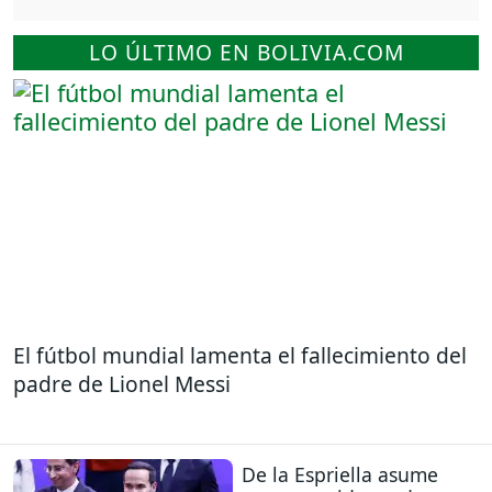
LO ÚLTIMO EN BOLIVIA.COM
El fútbol mundial lamenta el fallecimiento del
padre de Lionel Messi
De la Espriella asume