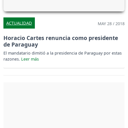
ACTUALIDAD
MAY 28 / 2018
Horacio Cartes renuncia como presidente
de Paraguay
El mandatario dimitió a la presidencia de Paraguay por estas
razones.