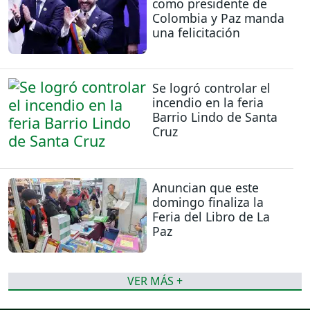
como presidente de
Colombia y Paz manda
una felicitación
Se logró controlar el
incendio en la feria
Barrio Lindo de Santa
Cruz
Anuncian que este
domingo finaliza la
Feria del Libro de La
Paz
VER MÁS +