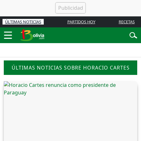
ÚLTIMAS NOTICIAS
PARTIDOS HOY
RECETAS
ÚLTIMAS NOTICIAS SOBRE HORACIO CARTES