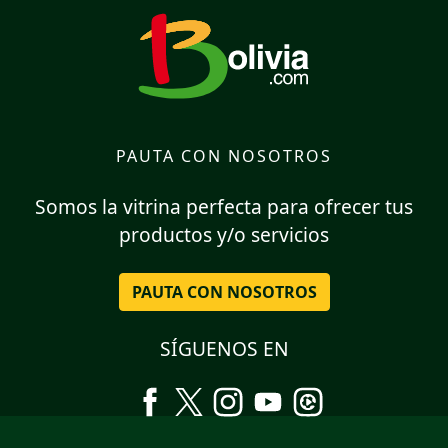
PAUTA CON NOSOTROS
Somos la vitrina perfecta para ofrecer tus
productos y/o servicios
PAUTA CON NOSOTROS
SÍGUENOS EN