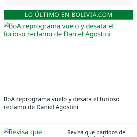
LO ÚLTIMO EN BOLIVIA.COM
BoA reprograma vuelo y desata el furioso
reclamo de Daniel Agostini
Revisa que partidos del