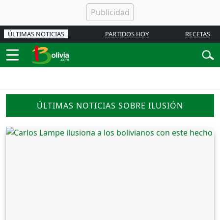
ÚLTIMAS NOTICIAS
PARTIDOS HOY
RECETAS
ÚLTIMAS NOTICIAS SOBRE ILUSIÓN