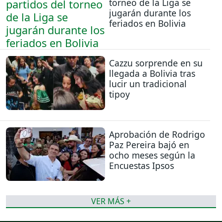
torneo de la Liga se
jugarán durante los
feriados en Bolivia
Cazzu sorprende en su
llegada a Bolivia tras
lucir un tradicional
tipoy
Aprobación de Rodrigo
Paz Pereira bajó en
ocho meses según la
Encuestas Ipsos
VER MÁS +