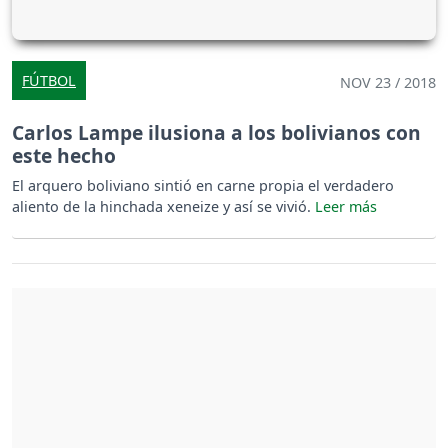
FÚTBOL
NOV 23 / 2018
Carlos Lampe ilusiona a los bolivianos con
este hecho
El arquero boliviano sintió en carne propia el verdadero
aliento de la hinchada xeneize y así se vivió.