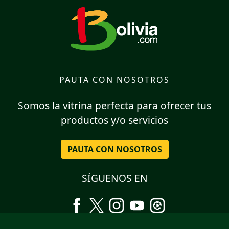
PAUTA CON NOSOTROS
Somos la vitrina perfecta para ofrecer tus
productos y/o servicios
PAUTA CON NOSOTROS
SÍGUENOS EN