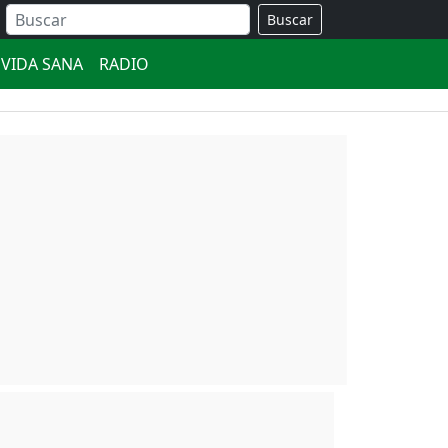
Buscar
VIDA SANA
RADIO