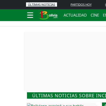
ÚLTIMAS NOTICIAS
PARTIDOS HOY
ACTUALIDAD
CINE
E
ÚLTIMAS NOTICIAS SOBRE INC