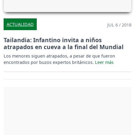
ACTUALIDAD
JUL 6 / 2018
Tailandia: Infantino invita a niños
atrapados en cueva a la final del Mundial
Los menores siguen atrapados, a pesar de que fueron
encontrados por buzos expertos británicos.