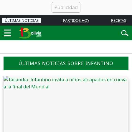
ÚLTIMAS NOTICIAS
PARTIDOS HOY
RECETAS
ÚLTIMAS NOTICIAS SOBRE INFANTINO