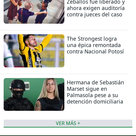
Zeballos fue liberado y
ahora exigen auditoría
contra jueces del caso
The Strongest logra
una épica remontada
contra Nacional Potosí
Hermana de Sebastián
Marset sigue en
Palmasola pese a su
detención domiciliaria
VER MÁS +