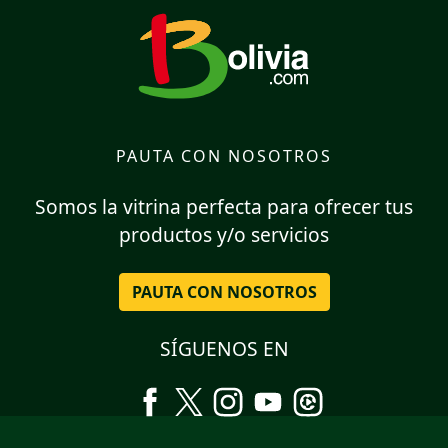
PAUTA CON NOSOTROS
Somos la vitrina perfecta para ofrecer tus
productos y/o servicios
PAUTA CON NOSOTROS
SÍGUENOS EN