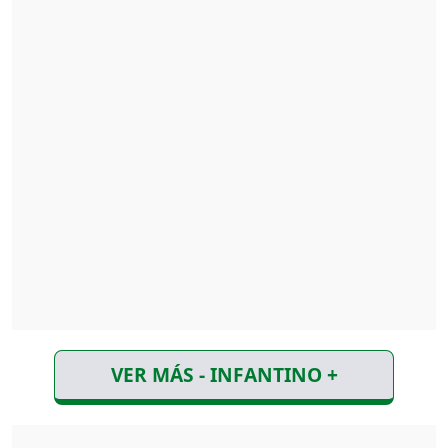
VER MÁS - INFANTINO +