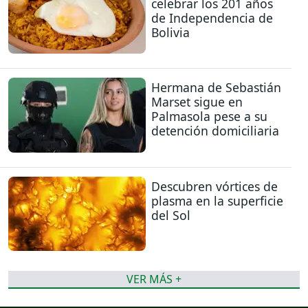
celebrar los 201 años
de Independencia de
Bolivia
Hermana de Sebastián
Marset sigue en
Palmasola pese a su
detención domiciliaria
Descubren vórtices de
plasma en la superficie
del Sol
VER MÁS +