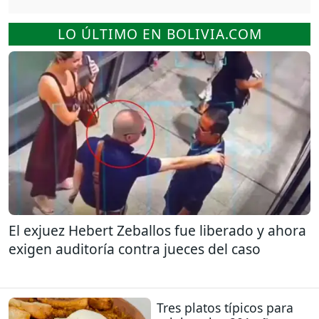
LO ÚLTIMO EN BOLIVIA.COM
El exjuez Hebert Zeballos fue liberado y ahora
exigen auditoría contra jueces del caso
Tres platos típicos para