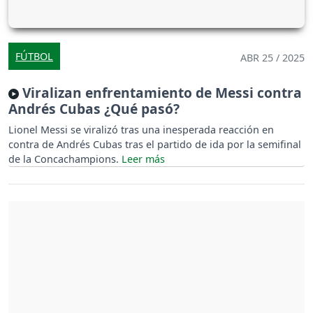
FÚTBOL
ABR 25 / 2025
Viralizan enfrentamiento de Messi contra
Andrés Cubas ¿Qué pasó?
Lionel Messi se viralizó tras una inesperada reacción en
contra de Andrés Cubas tras el partido de ida por la semifinal
de la Concachampions.