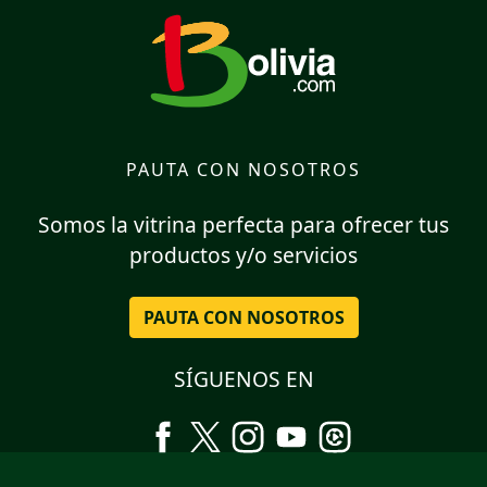
PAUTA CON NOSOTROS
Somos la vitrina perfecta para ofrecer tus
productos y/o servicios
PAUTA CON NOSOTROS
SÍGUENOS EN