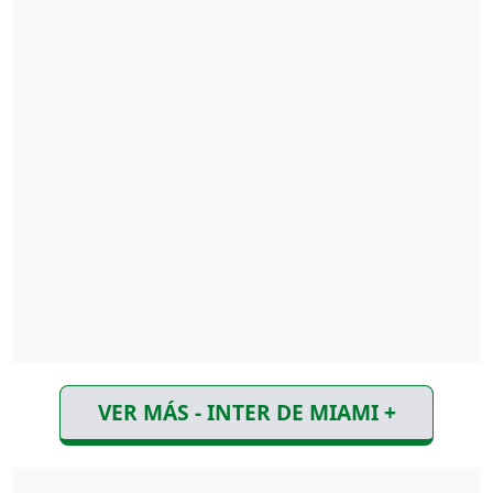
VER MÁS - INTER DE MIAMI +