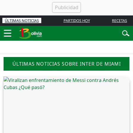
ÚLTIMAS NOTICIAS
PARTIDOS HOY
RECETAS
ÚLTIMAS NOTICIAS SOBRE INTER DE MIAMI