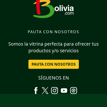
PAUTA CON NOSOTROS
Somos la vitrina perfecta para ofrecer tus
productos y/o servicios
PAUTA CON NOSOTROS
SÍGUENOS EN