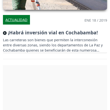
ACTUALIDAD
ENE 18 / 2019
¡Habrá inversión vial en Cochabamba!
Las carreteras son bienes que permiten la interconexión
entre diversas zonas, siendo los departamentos de La Paz y
Cochabamba quienes se beneficiarán de esta numerosa
inversión.