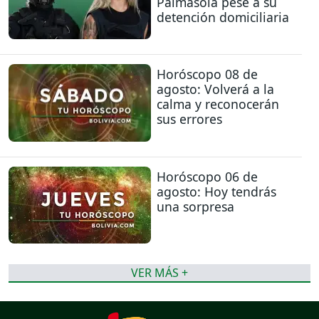
Palmasola pese a su
detención domiciliaria
Horóscopo 08 de
agosto: Volverá a la
calma y reconocerán
sus errores
Horóscopo 06 de
agosto: Hoy tendrás
una sorpresa
VER MÁS +