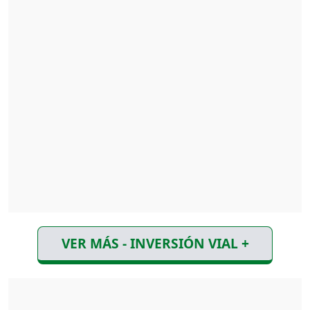
VER MÁS - INVERSIÓN VIAL +