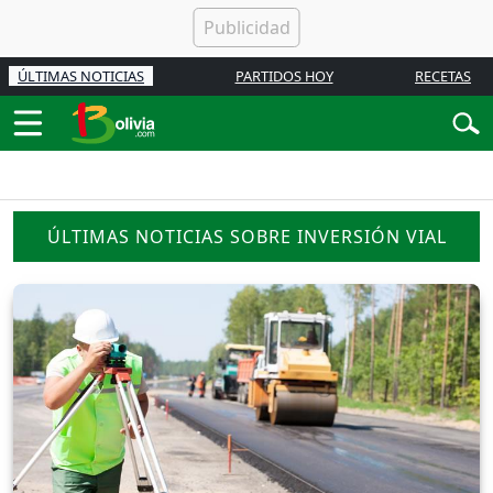
ÚLTIMAS NOTICIAS
PARTIDOS HOY
RECETAS
ÚLTIMAS NOTICIAS SOBRE INVERSIÓN VIAL