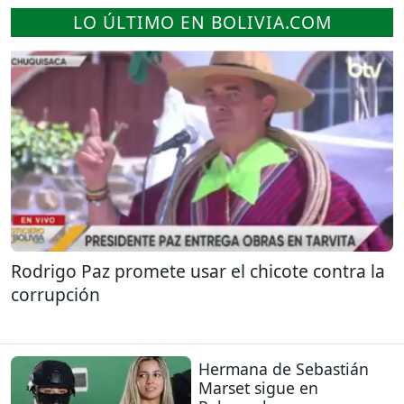
LO ÚLTIMO EN BOLIVIA.COM
Rodrigo Paz promete usar el chicote contra la
corrupción
Hermana de Sebastián
Marset sigue en