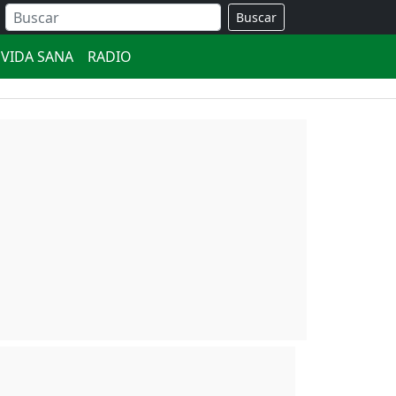
Buscar
VIDA SANA
RADIO