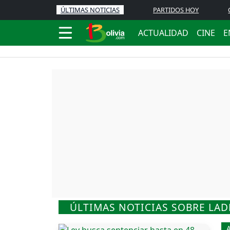
ÚLTIMAS NOTICIAS
PARTIDOS HOY
ACTUALIDAD
CINE
E
ÚLTIMAS NOTICIAS SOBRE LA