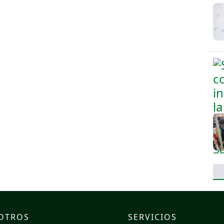
OTROS
SERVICIOS