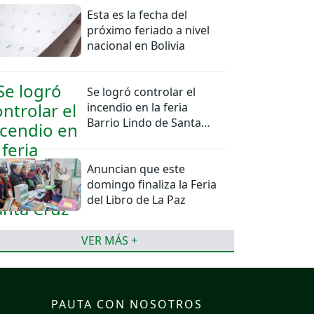
Esta es la fecha del
próximo feriado a nivel
nacional en Bolivia
Se logró controlar el
incendio en la feria
Barrio Lindo de Santa
Cruz
Anuncian que este
domingo finaliza la Feria
del Libro de La Paz
VER MÁS +
PAUTA CON NOSOTROS