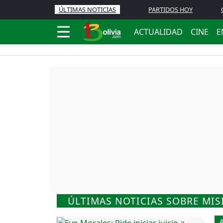
ÚLTIMAS NOTICIAS
PARTIDOS HOY
ACTUALIDAD
CINE
E
ÚLTIMAS NOTICIAS SOBRE MIS