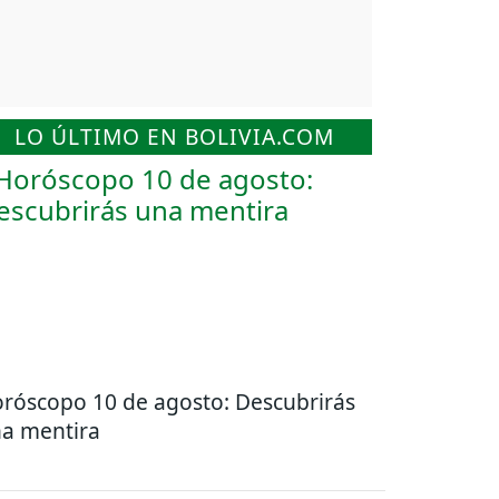
LO ÚLTIMO EN BOLIVIA.COM
róscopo 10 de agosto: Descubrirás
a mentira