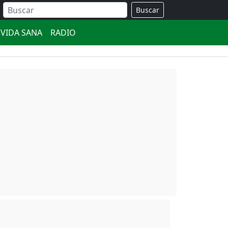
Buscar
VIDA SANA
RADIO