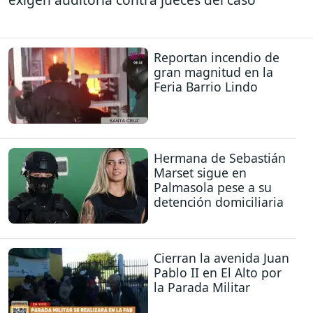
Reportan incendio de
gran magnitud en la
Feria Barrio Lindo
Hermana de Sebastián
Marset sigue en
Palmasola pese a su
detención domiciliaria
Cierran la avenida Juan
Pablo II en El Alto por
la Parada Militar