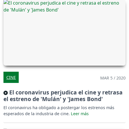
CINE
MAR 5 / 2020
El coronavirus perjudica el cine y retrasa
el estreno de 'Mulán' y 'James Bond'
El coronavirus ha obligado a postergar los estrenos más
esperados de la industria de cine.