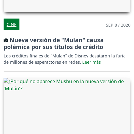
CINE
SEP 8 / 2020
Nueva versión de "Mulan" causa
polémica por sus títulos de crédito
Los créditos finales de "Mulan" de Disney desataron la furia
de millones de esperactores en redes.