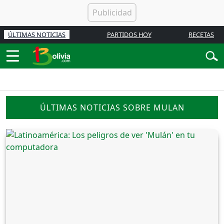
ÚLTIMAS NOTICIAS
PARTIDOS HOY
RECETAS
ÚLTIMAS NOTICIAS SOBRE MULAN