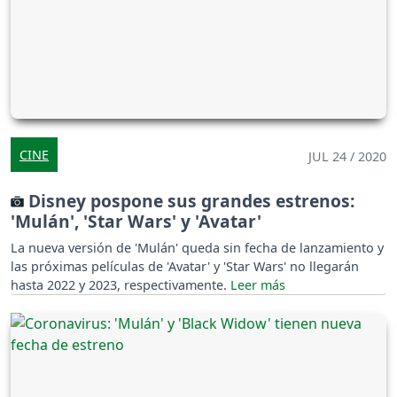
CINE
JUL 24 / 2020
Disney pospone sus grandes estrenos:
'Mulán', 'Star Wars' y 'Avatar'
La nueva versión de 'Mulán' queda sin fecha de lanzamiento y
las próximas películas de 'Avatar' y 'Star Wars' no llegarán
hasta 2022 y 2023, respectivamente.