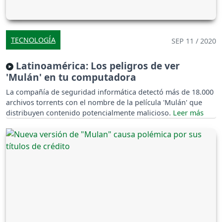
TECNOLOGÍA
SEP 11 / 2020
Latinoamérica: Los peligros de ver
'Mulán' en tu computadora
La compañía de seguridad informática detectó más de 18.000
archivos torrents con el nombre de la película 'Mulán' que
distribuyen contenido potencialmente malicioso.