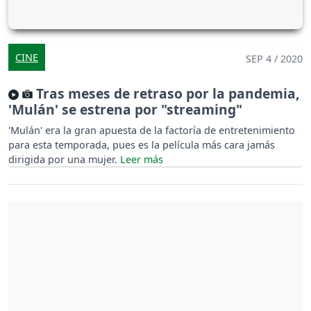
CINE
SEP 4 / 2020
Tras meses de retraso por la pandemia,
'Mulán' se estrena por "streaming"
'Mulán' era la gran apuesta de la factoría de entretenimiento
para esta temporada, pues es la película más cara jamás
dirigida por una mujer.