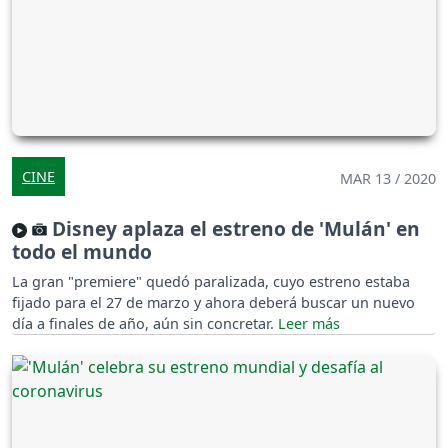
CINE
MAR 13 / 2020
Disney aplaza el estreno de 'Mulán' en
todo el mundo
La gran "premiere" quedó paralizada, cuyo estreno estaba
fijado para el 27 de marzo y ahora deberá buscar un nuevo
día a finales de año, aún sin concretar.