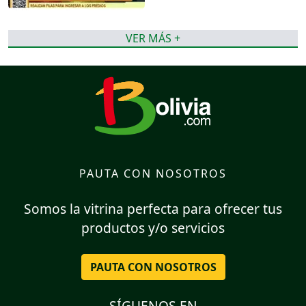
VER MÁS +
PAUTA CON NOSOTROS
Somos la vitrina perfecta para ofrecer tus
productos y/o servicios
PAUTA CON NOSOTROS
SÍGUENOS EN