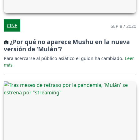
CINE
SEP 8 / 2020
¿Por qué no aparece Mushu en la nueva
versión de 'Mulán'?
Para acercarse al público asiático el guion ha cambiado.