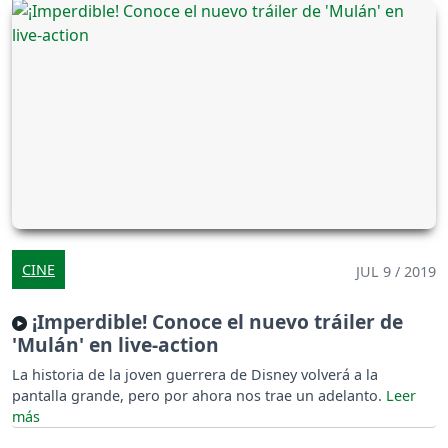
CINE
JUL 9 / 2019
¡Imperdible! Conoce el nuevo tráiler de
'Mulán' en live-action
La historia de la joven guerrera de Disney volverá a la
pantalla grande, pero por ahora nos trae un adelanto.