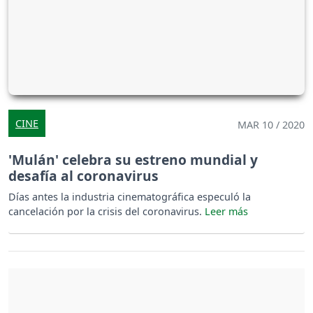
CINE
MAR 10 / 2020
'Mulán' celebra su estreno mundial y
desafía al coronavirus
Días antes la industria cinematográfica especuló la
cancelación por la crisis del coronavirus.