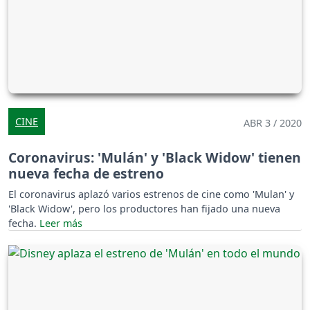
CINE
ABR 3 / 2020
Coronavirus: 'Mulán' y 'Black Widow' tienen
nueva fecha de estreno
El coronavirus aplazó varios estrenos de cine como 'Mulan' y
'Black Widow', pero los productores han fijado una nueva
fecha.