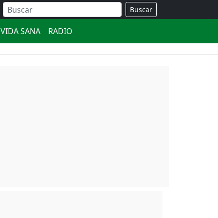
Buscar
VIDA SANA
RADIO