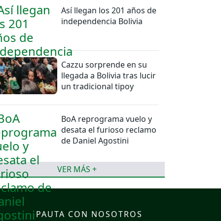
Así llegan los 201 años de
independencia Bolivia
Cazzu sorprende en su
llegada a Bolivia tras lucir
un tradicional tipoy
BoA reprograma vuelo y
desata el furioso reclamo
de Daniel Agostini
VER MÁS +
PAUTA CON NOSOTROS