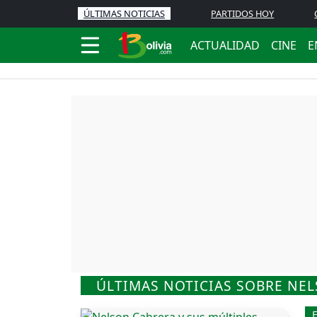
ÚLTIMAS NOTICIAS
PARTIDOS HOY
ACTUALIDAD
CINE
E
ÚLTIMAS NOTICIAS SOBRE NE