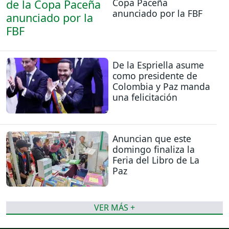
Copa Paceña
anunciado por la FBF
De la Espriella asume
como presidente de
Colombia y Paz manda
una felicitación
Anuncian que este
domingo finaliza la
Feria del Libro de La
Paz
VER MÁS +