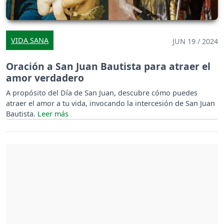
VIDA SANA
JUN 19 / 2024
Oración a San Juan Bautista para atraer el
amor verdadero
A propósito del Día de San Juan, descubre cómo puedes
atraer el amor a tu vida, invocando la intercesión de San Juan
Bautista.