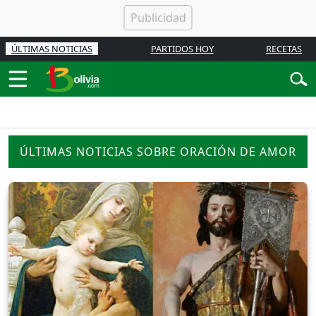
ÚLTIMAS NOTICIAS
PARTIDOS HOY
RECETAS
ÚLTIMAS NOTICIAS SOBRE ORACIÓN DE AMOR