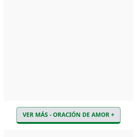
VER MÁS - ORACIÓN DE AMOR +