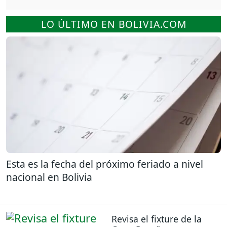
LO ÚLTIMO EN BOLIVIA.COM
Esta es la fecha del próximo feriado a nivel
nacional en Bolivia
Revisa el fixture de la