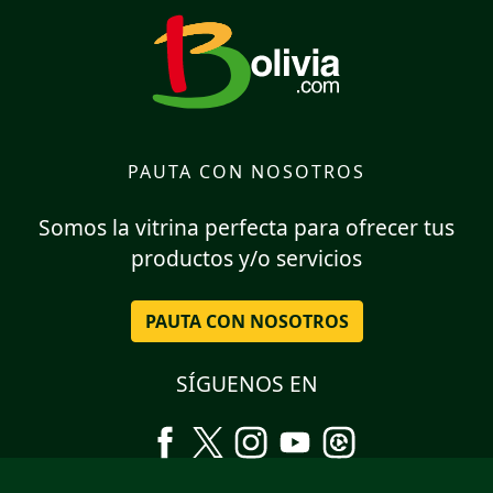
PAUTA CON NOSOTROS
Somos la vitrina perfecta para ofrecer tus
productos y/o servicios
PAUTA CON NOSOTROS
SÍGUENOS EN