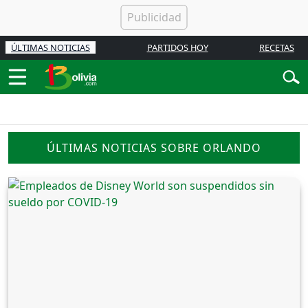
ÚLTIMAS NOTICIAS
PARTIDOS HOY
RECETAS
ÚLTIMAS NOTICIAS SOBRE ORLANDO