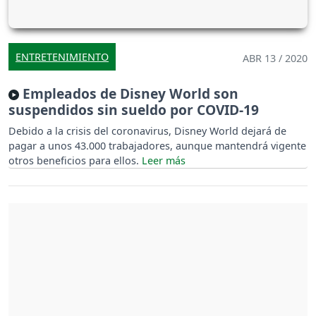
ENTRETENIMIENTO
ABR 13 / 2020
Empleados de Disney World son
suspendidos sin sueldo por COVID-19
Debido a la crisis del coronavirus, Disney World dejará de
pagar a unos 43.000 trabajadores, aunque mantendrá vigente
otros beneficios para ellos.