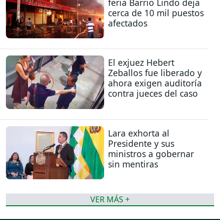
feria Barrio Lindo deja
cerca de 10 mil puestos
afectados
El exjuez Hebert
Zeballos fue liberado y
ahora exigen auditoría
contra jueces del caso
Lara exhorta al
Presidente y sus
ministros a gobernar
sin mentiras
VER MÁS +