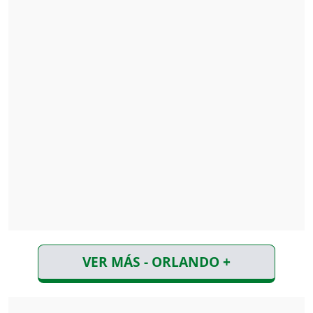
VER MÁS - ORLANDO +