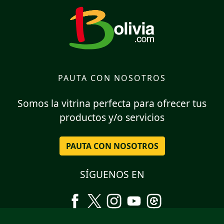
PAUTA CON NOSOTROS
Somos la vitrina perfecta para ofrecer tus
productos y/o servicios
PAUTA CON NOSOTROS
SÍGUENOS EN