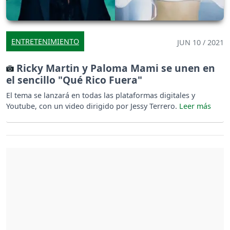
ENTRETENIMIENTO
JUN 10 / 2021
Ricky Martin y Paloma Mami se unen en
el sencillo "Qué Rico Fuera"
El tema se lanzará en todas las plataformas digitales y
Youtube, con un video dirigido por Jessy Terrero.