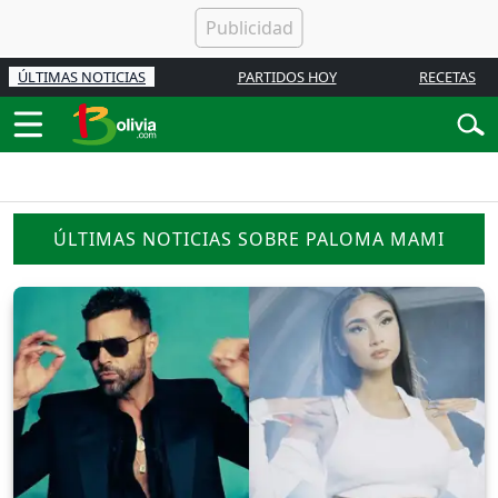
ÚLTIMAS NOTICIAS
PARTIDOS HOY
RECETAS
ÚLTIMAS NOTICIAS SOBRE PALOMA MAMI