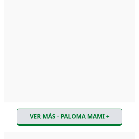
VER MÁS - PALOMA MAMI +