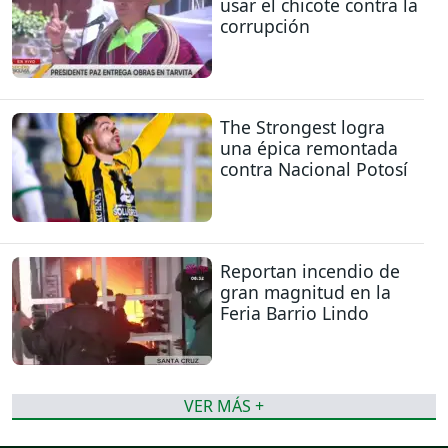
usar el chicote contra la
corrupción
The Strongest logra
una épica remontada
contra Nacional Potosí
Reportan incendio de
gran magnitud en la
Feria Barrio Lindo
VER MÁS +