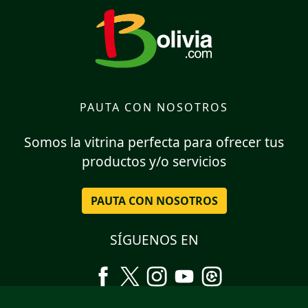
PAUTA CON NOSOTROS
Somos la vitrina perfecta para ofrecer tus
productos y/o servicios
PAUTA CON NOSOTROS
SÍGUENOS EN