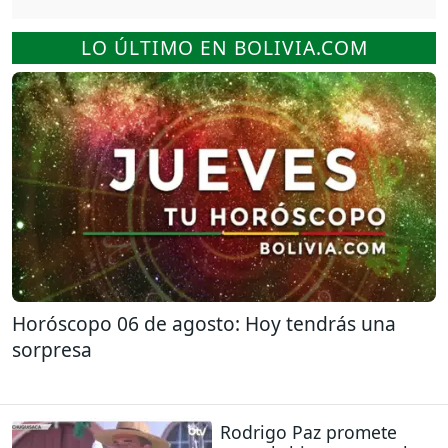
LO ÚLTIMO EN BOLIVIA.COM
Horóscopo 06 de agosto: Hoy tendrás una
sorpresa
Rodrigo Paz promete