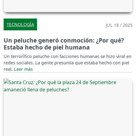
TECNOLOGÍA
JUL 18 / 2025
Un peluche generó conmoción: ¿Por qué?
Estaba hecho de piel humana
Un terrorífico peluche con facciones humanas se hizo viral en
redes sociales. La gente presumía que estaba hecho con piel
real.