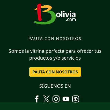
PAUTA CON NOSOTROS
Somos la vitrina perfecta para ofrecer tus
productos y/o servicios
PAUTA CON NOSOTROS
SÍGUENOS EN