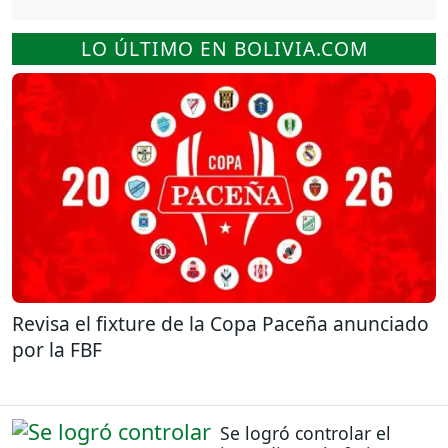
LO ÚLTIMO EN BOLIVIA.COM
Revisa el fixture de la Copa Paceña anunciado
por la FBF
Se logró controlar el