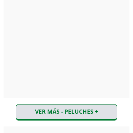
VER MÁS - PELUCHES +