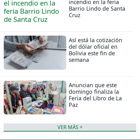
incendio en la feria
Barrio Lindo de Santa
Cruz
Así está la cotización
del dólar oficial en
Bolivia este fin de
semana
Anuncian que este
domingo finaliza la
Feria del Libro de La
Paz
VER MÁS +