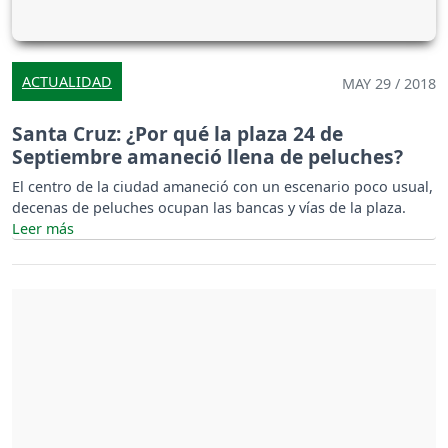
ACTUALIDAD
MAY 29 / 2018
Santa Cruz: ¿Por qué la plaza 24 de
Septiembre amaneció llena de peluches?
El centro de la ciudad amaneció con un escenario poco usual,
decenas de peluches ocupan las bancas y vías de la plaza.