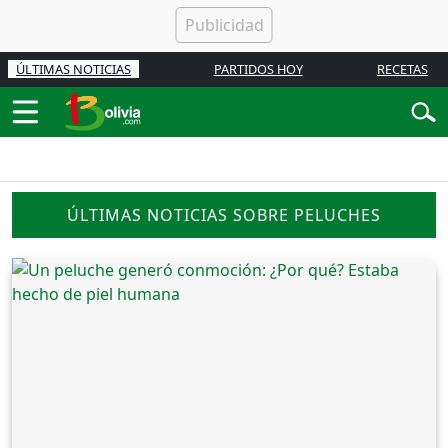
ÚLTIMAS NOTICIAS
PARTIDOS HOY
RECETAS
ÚLTIMAS NOTICIAS SOBRE PELUCHES