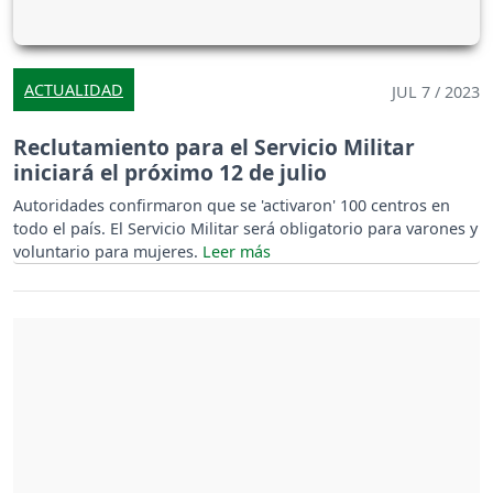
ACTUALIDAD
JUL 7 / 2023
Reclutamiento para el Servicio Militar
iniciará el próximo 12 de julio
Autoridades confirmaron que se 'activaron' 100 centros en
todo el país. El Servicio Militar será obligatorio para varones y
voluntario para mujeres.