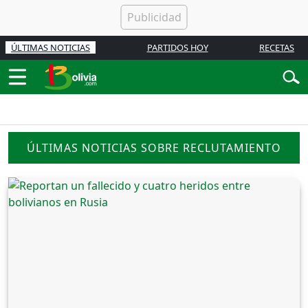
ÚLTIMAS NOTICIAS
PARTIDOS HOY
RECETAS
ÚLTIMAS NOTICIAS SOBRE RECLUTAMIENTO