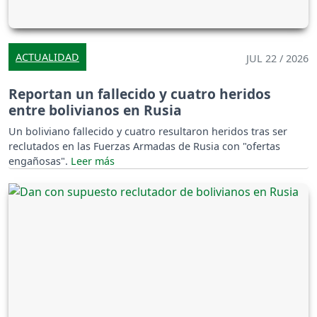
ACTUALIDAD
JUL 22 / 2026
Reportan un fallecido y cuatro heridos
entre bolivianos en Rusia
Un boliviano fallecido y cuatro resultaron heridos tras ser
reclutados en las Fuerzas Armadas de Rusia con "ofertas
engañosas".