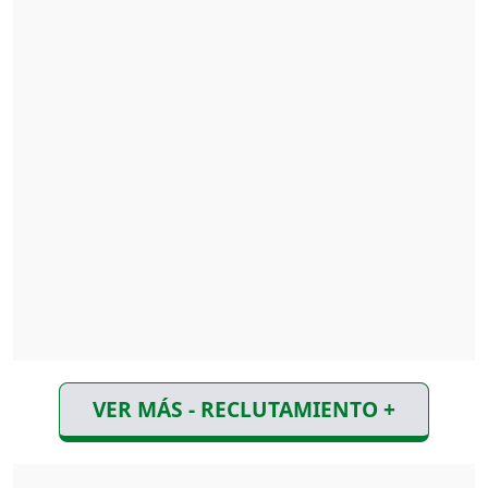
VER MÁS - RECLUTAMIENTO +