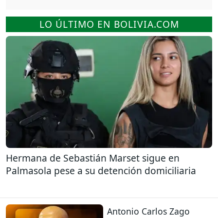
LO ÚLTIMO EN BOLIVIA.COM
Hermana de Sebastián Marset sigue en
Palmasola pese a su detención domiciliaria
Antonio Carlos Zago