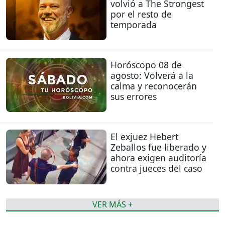
volvió a The Strongest
por el resto de
temporada
Horóscopo 08 de
agosto: Volverá a la
calma y reconocerán
sus errores
El exjuez Hebert
Zeballos fue liberado y
ahora exigen auditoría
contra jueces del caso
VER MÁS +