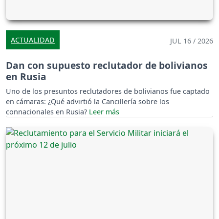
ACTUALIDAD
JUL 16 / 2026
Dan con supuesto reclutador de bolivianos
en Rusia
Uno de los presuntos reclutadores de bolivianos fue captado
en cámaras: ¿Qué advirtió la Cancillería sobre los
connacionales en Rusia?