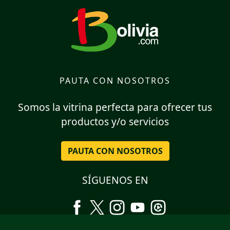
PAUTA CON NOSOTROS
Somos la vitrina perfecta para ofrecer tus
productos y/o servicios
PAUTA CON NOSOTROS
SÍGUENOS EN