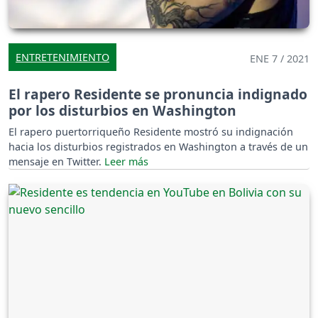
ENTRETENIMIENTO
ENE 7 / 2021
El rapero Residente se pronuncia indignado
por los disturbios en Washington
El rapero puertorriqueño Residente mostró su indignación
hacia los disturbios registrados en Washington a través de un
mensaje en Twitter.