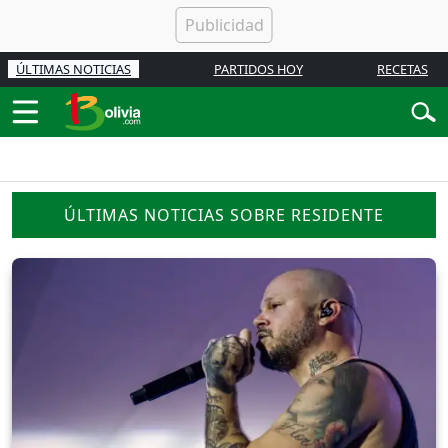
ÚLTIMAS NOTICIAS
PARTIDOS HOY
RECETAS
ÚLTIMAS NOTICIAS SOBRE RESIDENTE