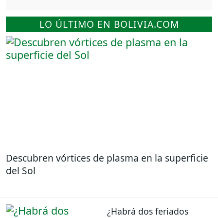
LO ÚLTIMO EN BOLIVIA.COM
Descubren vórtices de plasma en la superficie
del Sol
¿Habrá dos feriados