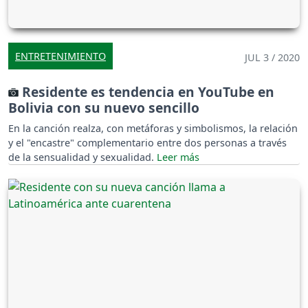
ENTRETENIMIENTO
JUL 3 / 2020
Residente es tendencia en YouTube en
Bolivia con su nuevo sencillo
En la canción realza, con metáforas y simbolismos, la relación
y el "encastre" complementario entre dos personas a través
de la sensualidad y sexualidad.