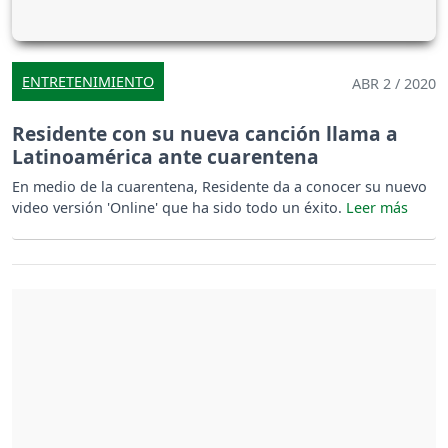
ENTRETENIMIENTO
ABR 2 / 2020
Residente con su nueva canción llama a
Latinoamérica ante cuarentena
En medio de la cuarentena, Residente da a conocer su nuevo
video versión 'Online' que ha sido todo un éxito.