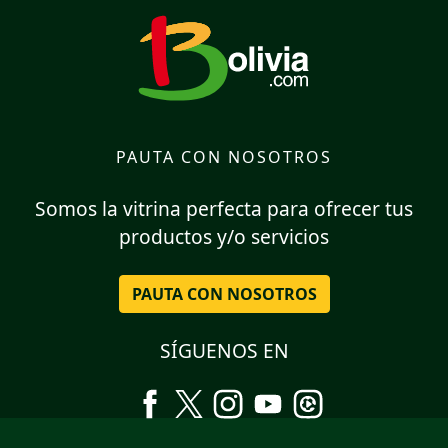
PAUTA CON NOSOTROS
Somos la vitrina perfecta para ofrecer tus
productos y/o servicios
PAUTA CON NOSOTROS
SÍGUENOS EN