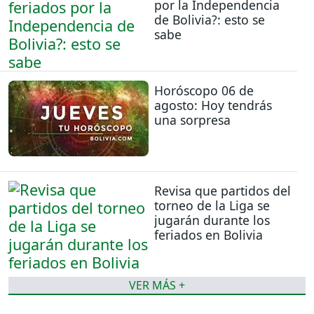
por la Independencia
de Bolivia?: esto se
sabe
Horóscopo 06 de
agosto: Hoy tendrás
una sorpresa
Revisa que partidos del
torneo de la Liga se
jugarán durante los
feriados en Bolivia
VER MÁS +