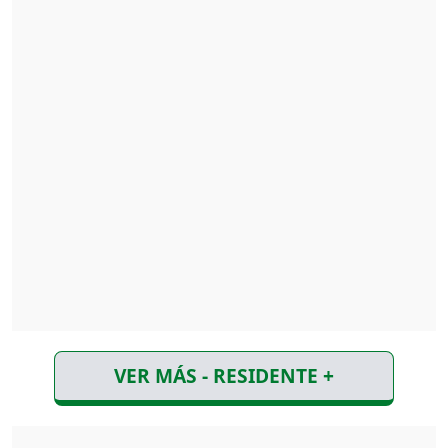
VER MÁS - RESIDENTE +