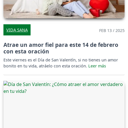
VIDA SANA
FEB 13 / 2025
Atrae un amor fiel para este 14 de febrero
con esta oración
Este viernes es el Día de San Valentín, si no tienes un amor
bonito en tu vida, atráelo con esta oración.