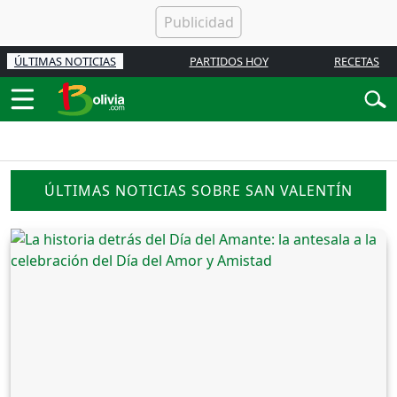
ÚLTIMAS NOTICIAS
PARTIDOS HOY
RECETAS
ÚLTIMAS NOTICIAS SOBRE SAN VALENTÍN