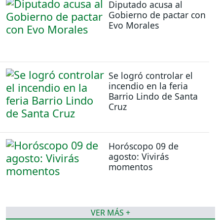
Diputado acusa al
Gobierno de pactar con
Evo Morales
Se logró controlar el
incendio en la feria
Barrio Lindo de Santa
Cruz
Horóscopo 09 de
agosto: Vivirás
momentos
VER MÁS +