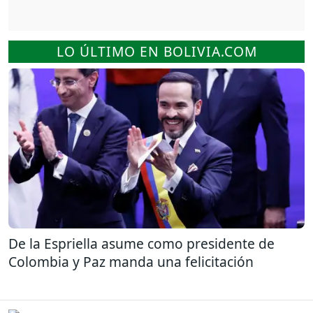
LO ÚLTIMO EN BOLIVIA.COM
De la Espriella asume como presidente de
Colombia y Paz manda una felicitación