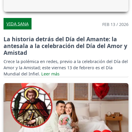
VIDA SANA
FEB 13 / 2026
La historia detrás del Día del Amante: la
antesala a la celebración del Día del Amor y
Amistad
Crece la polémica en redes, previo a la celebración del Día del
Amor y la Amistad; este viernes 13 de febrero es el Día
Mundial del Infiel.