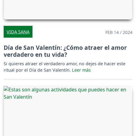
VIDA SANA
FEB 14 / 2024
Día de San Valentín: ¿Cómo atraer el amor
verdadero en tu vida?
Si quieres atraer el verdadero amor, no dejes de hacer este
ritual por el Día de San Valentín.