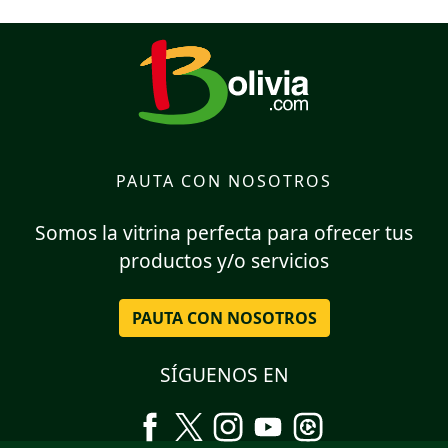
PAUTA CON NOSOTROS
Somos la vitrina perfecta para ofrecer tus
productos y/o servicios
PAUTA CON NOSOTROS
SÍGUENOS EN