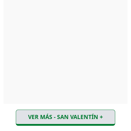
VER MÁS - SAN VALENTÍN +