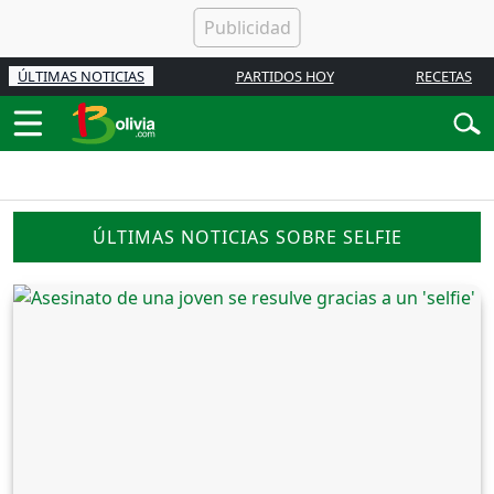
ÚLTIMAS NOTICIAS
PARTIDOS HOY
RECETAS
ÚLTIMAS NOTICIAS SOBRE SELFIE