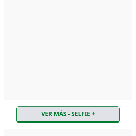
VER MÁS - SELFIE +