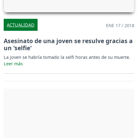
ACTUALIDAD
ENE 17 / 2018
Asesinato de una joven se resulve gracias a
un 'selfie'
La joven se habría tomado la selfi horas antes de su muerte.