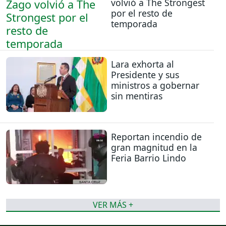
volvió a The Strongest
por el resto de
temporada
Lara exhorta al
Presidente y sus
ministros a gobernar
sin mentiras
Reportan incendio de
gran magnitud en la
Feria Barrio Lindo
VER MÁS +