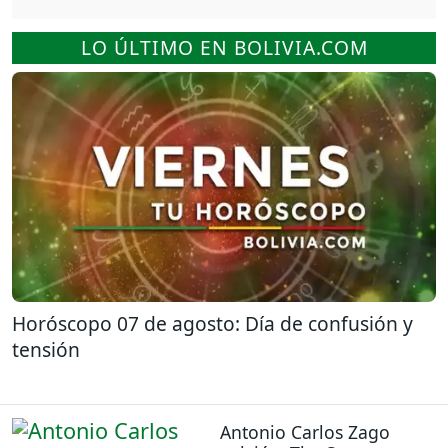
LO ÚLTIMO EN BOLIVIA.COM
Horóscopo 07 de agosto: Día de confusión y
tensión
Antonio Carlos Zago