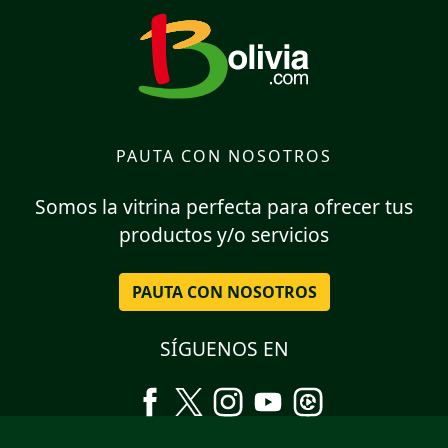
PAUTA CON NOSOTROS
Somos la vitrina perfecta para ofrecer tus
productos y/o servicios
PAUTA CON NOSOTROS
SÍGUENOS EN