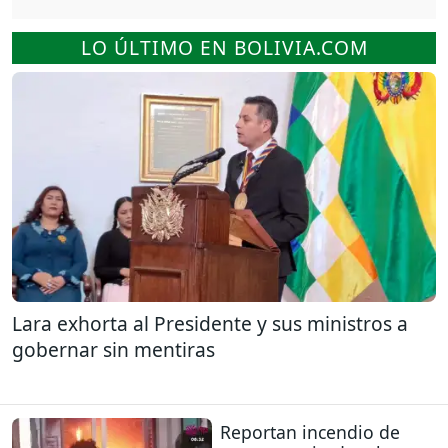
LO ÚLTIMO EN BOLIVIA.COM
Lara exhorta al Presidente y sus ministros a
gobernar sin mentiras
Reportan incendio de