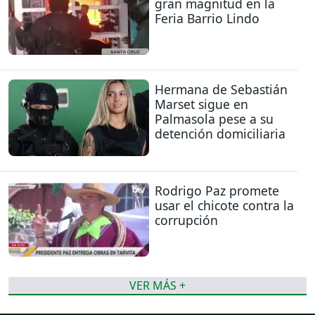
gran magnitud en la
Feria Barrio Lindo
Hermana de Sebastián
Marset sigue en
Palmasola pese a su
detención domiciliaria
Rodrigo Paz promete
usar el chicote contra la
corrupción
VER MÁS +