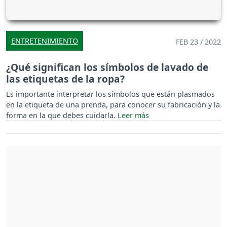
ENTRETENIMIENTO
FEB 23 / 2022
¿Qué significan los símbolos de lavado de
las etiquetas de la ropa?
Es importante interpretar los símbolos que están plasmados
en la etiqueta de una prenda, para conocer su fabricación y la
forma en la que debes cuidarla.