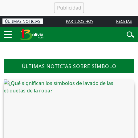
ÚLTIMAS NOTICIAS
PARTIDOS HOY
RECETAS
ÚLTIMAS NOTICIAS SOBRE SÍMBOLO