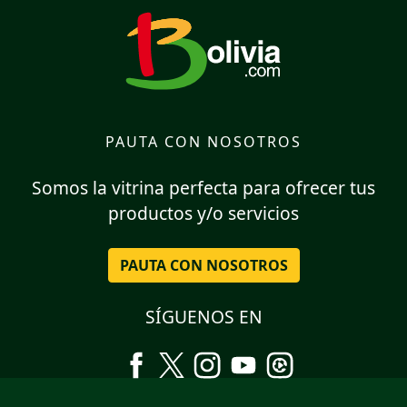
PAUTA CON NOSOTROS
Somos la vitrina perfecta para ofrecer tus
productos y/o servicios
PAUTA CON NOSOTROS
SÍGUENOS EN