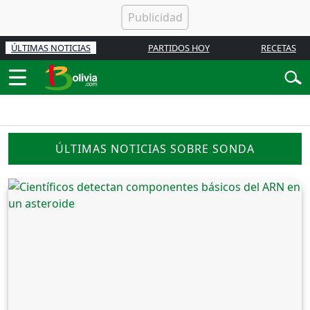
ÚLTIMAS NOTICIAS
PARTIDOS HOY
RECETAS
ÚLTIMAS NOTICIAS SOBRE SONDA