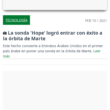
TECNOLOGÍA
FEB 10 / 2021
La sonda 'Hope' logró entrar con éxito a
la órbita de Marte
Este hecho convierte a Emiratos Árabes Unidos en el primer
país árabe en poner una sonda en la órbita de Marte.