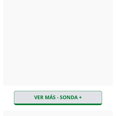
VER MÁS - SONDA +