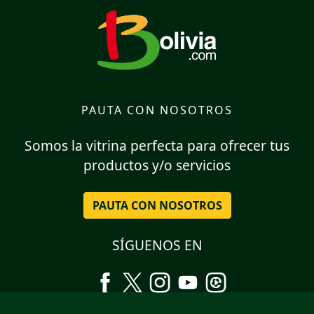
PAUTA CON NOSOTROS
Somos la vitrina perfecta para ofrecer tus
productos y/o servicios
PAUTA CON NOSOTROS
SÍGUENOS EN