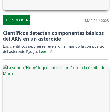
TECNOLOGÍA
MAR 21 / 2023
Científicos detectan componentes básicos
del ARN en un asteroide
Los científicos japoneses revelaron al mundo la composición
del asteroide Ryugu.