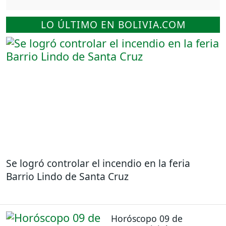
LO ÚLTIMO EN BOLIVIA.COM
Se logró controlar el incendio en la feria
Barrio Lindo de Santa Cruz
Horóscopo 09 de