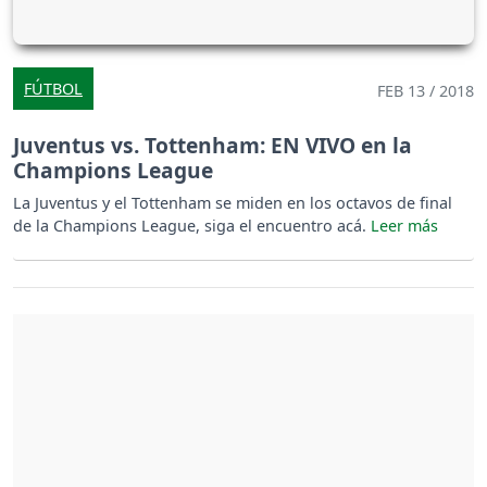
FÚTBOL
FEB 13 / 2018
Juventus vs. Tottenham: EN VIVO en la
Champions League
La Juventus y el Tottenham se miden en los octavos de final
de la Champions League, siga el encuentro acá.