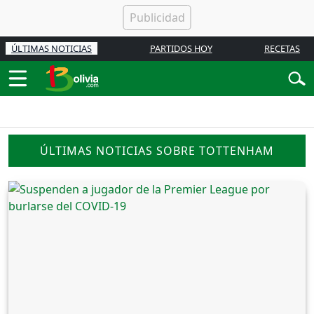
ÚLTIMAS NOTICIAS
PARTIDOS HOY
RECETAS
ÚLTIMAS NOTICIAS SOBRE TOTTENHAM