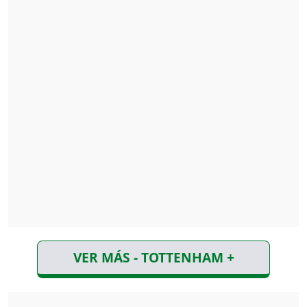
VER MÁS - TOTTENHAM +