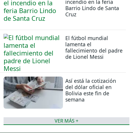
incendio en la feria
Barrio Lindo de Santa
Cruz
El fútbol mundial
lamenta el
fallecimiento del padre
de Lionel Messi
Así está la cotización
del dólar oficial en
Bolivia este fin de
semana
VER MÁS +