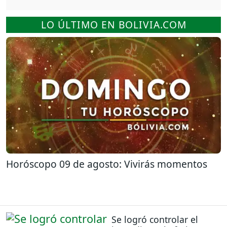
LO ÚLTIMO EN BOLIVIA.COM
Horóscopo 09 de agosto: Vivirás momentos
Se logró controlar el