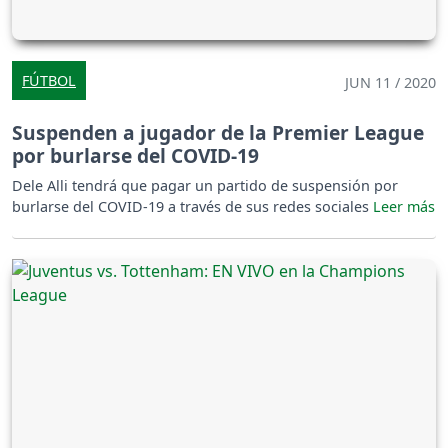
FÚTBOL
JUN 11 / 2020
Suspenden a jugador de la Premier League
por burlarse del COVID-19
Dele Alli tendrá que pagar un partido de suspensión por
burlarse del COVID-19 a través de sus redes sociales