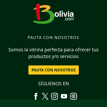
PAUTA CON NOSOTROS
Somos la vitrina perfecta para ofrecer tus
productos y/o servicios
PAUTA CON NOSOTROS
SÍGUENOS EN